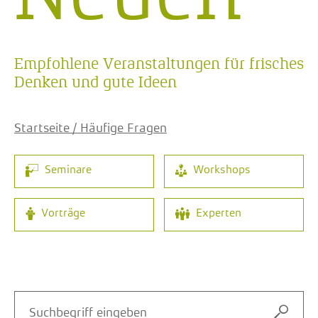
Empfohlene Veranstaltungen für frisches
Denken und gute Ideen
Startseite / Häufige Fragen
Seminare
Workshops
Vorträge
Experten