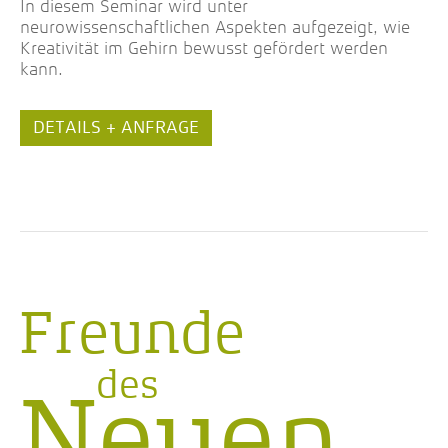
In diesem Seminar wird unter
neurowissenschaftlichen Aspekten aufgezeigt, wie
Kreativität im Gehirn bewusst gefördert werden
kann.
DETAILS + ANFRAGE
Freunde
des
Neuen