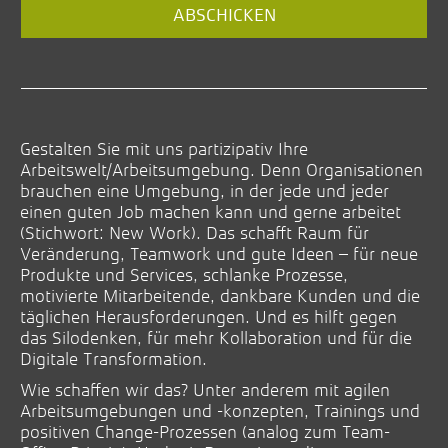
ABSCHICKEN
Address
(*)
Gestalten Sie mit uns partizipativ Ihre
Arbeitswelt/Arbeitsumgebung. Denn Organisationen
brauchen eine Umgebung, in der jede und jeder
einen guten Job machen kann und gerne arbeitet
(Stichwort: New Work). Das schafft Raum für
Veränderung, Teamwork und gute Ideen – für neue
Produkte und Services, schlanke Prozesse,
motivierte Mitarbeitende, dankbare Kunden und die
täglichen Herausforderungen. Und es hilft gegen
das Silodenken, für mehr Kollaboration und für die
Digitale Transformation.
Wie schaffen wir das? Unter anderem mit agilen
Arbeitsumgebungen und -konzepten, Trainings und
positiven Change-Prozessen (analog zum Team-