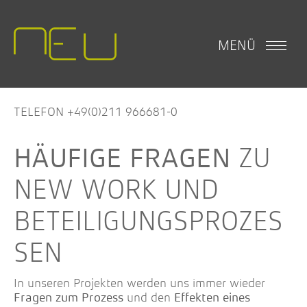
MENÜ
TELEFON +49(0)211 966681-0
ZU
HÄUFIGE FRAGEN
NEW WORK UND
BETEILIGUNGSPROZES
SEN
In unseren Projekten werden uns immer wieder
und den
Fragen zum Prozess
Effekten eines