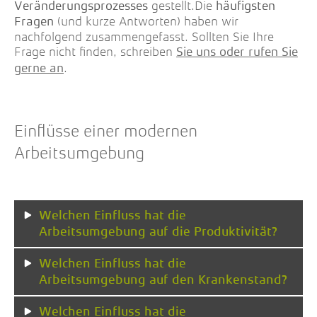
gestellt.Die
Veränderungsprozesses
häufigsten
(und kurze Antworten) haben wir
Fragen
nachfolgend zusammengefasst. Sollten Sie Ihre
Frage nicht finden, schreiben
Sie uns oder rufen Sie
.
gerne an
Einflüsse einer modernen
Arbeitsumgebung
Welchen Einfluss hat die
Arbeitsumgebung auf die Produktivität?
Welchen Einfluss hat die
Arbeitsumgebung auf den Krankenstand?
Welchen Einfluss hat die