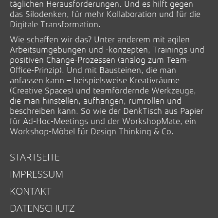
täglichen Herausforderungen. Und es hilft gegen
das Silodenken, für mehr Kollaboration und für die
Digitale Transformation.
Wie schaffen wir das? Unter anderem mit agilen
Arbeitsumgebungen und -konzepten, Trainings und
positiven Change-Prozessen (analog zum Team-
Office-Prinzip). Und mit Bausteinen, die man
anfassen kann – beispielsweise Kreativräume
(Creative Spaces) und teamfördernde Werkzeuge,
die man hinstellen, aufhängen, rumrollen und
beschreiben kann. So wie der DenkTisch aus Papier
für Ad-Hoc-Meetings und der WorkshopMate, ein
Workshop-Möbel für Design Thinking & Co.
STARTSEITE
IMPRESSUM
KONTAKT
DATENSCHUTZ