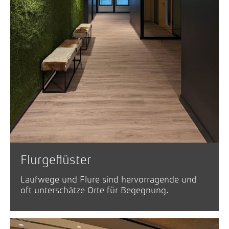
Flurgeflüster
Laufwege und Flure sind hervorragende und
oft unterschätze Orte für Begegnung.