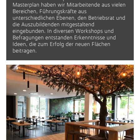
Masterplan haben wir Mitarbeitende aus vielen
Bereichen, Führungskräfte aus
unterschiedlichen Ebenen, den Betriebsrat und
die Auszubildenden mitgestaltend
eingebunden. In diversen Workshops und
Befragungen entstanden Erkenntnisse und
Ideen, die zum Erfolg der neuen Flächen
beitragen.