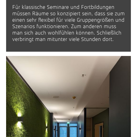
Für klassische Seminare und Fortbildungen
müssen Räume so konzipiert sein, dass sie zum
einen sehr flexibel für viele Gruppengrößen und
Szenarios funktionieren. Zum anderen muss
man sich auch wohlfühlen können. Schließlich
verbringt man mitunter viele Stunden dort.