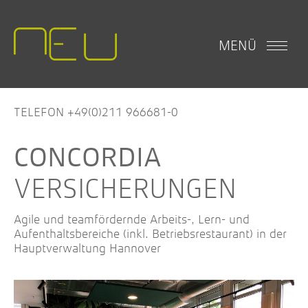
MENÜ
TELEFON +49(0)211 966681-0
CONCORDIA
VERSICHERUNGEN
Agile und teamfördernde Arbeits-, Lern- und
Aufenthaltsbereiche (inkl. Betriebsrestaurant) in der
Hauptverwaltung Hannover