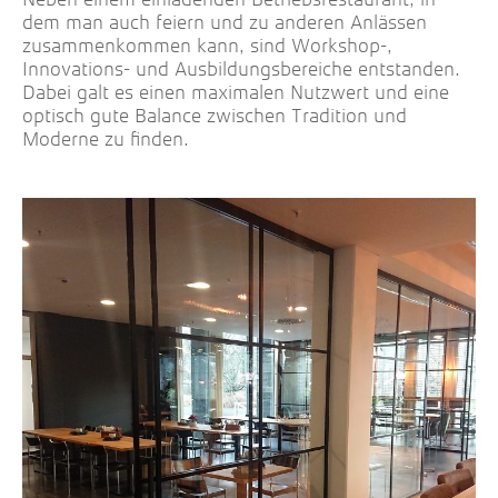
dem man auch feiern und zu anderen Anlässen
zusammenkommen kann, sind Workshop-,
Innovations- und Ausbildungsbereiche entstanden.
Dabei galt es einen maximalen Nutzwert und eine
optisch gute Balance zwischen Tradition und
Moderne zu finden.