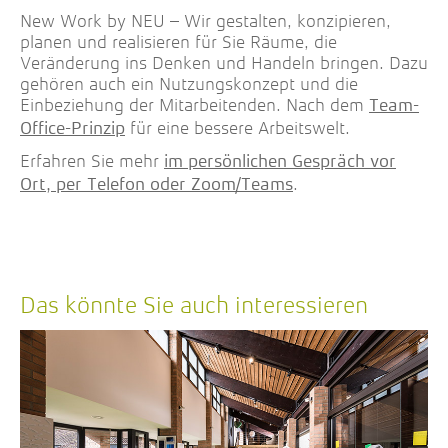
New Work by NEU – Wir gestalten, konzipieren,
planen und realisieren für Sie Räume, die
Veränderung ins Denken und Handeln bringen. Dazu
gehören auch ein Nutzungskonzept und die
Einbeziehung der Mitarbeitenden. Nach dem
Team-
für eine bessere Arbeitswelt.
Office-Prinzip
Erfahren Sie mehr
im persönlichen Gespräch vor
.
Ort, per Telefon oder Zoom/Teams
Das könnte Sie auch interessieren