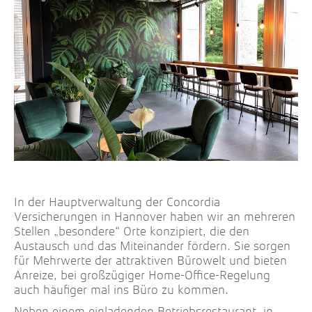
In der Hauptverwaltung der Concordia
Versicherungen in Hannover haben wir an mehreren
Stellen „besondere“ Orte konzipiert, die den
Austausch und das Miteinander fördern. Sie sorgen
für Mehrwerte der attraktiven Bürowelt und bieten
Anreize, bei großzügiger Home-Office-Regelung
auch häufiger mal ins Büro zu kommen.
Neben einem einladenden Betriebsrestaurant, in