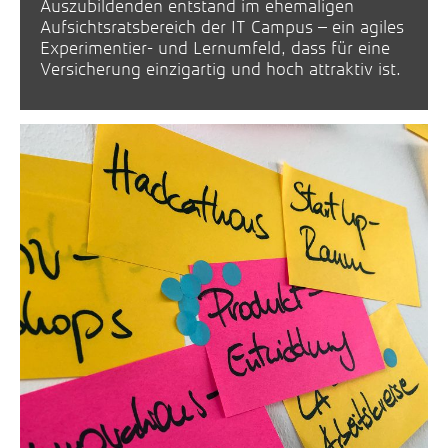
Auszubildenden entstand im ehemaligen
Aufsichtsratsbereich der IT Campus – ein agiles
Experimentier- und Lernumfeld, dass für eine
Versicherung einzigartig und hoch attraktiv ist.