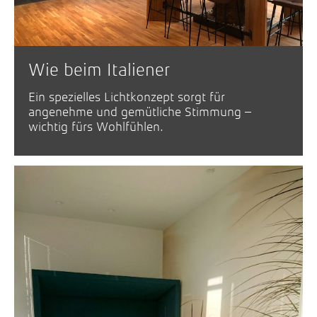
Wie beim Italiener
Ein spezielles Lichtkonzept sorgt für
angenehme und gemütliche Stimmung –
wichtig fürs Wohlfühlen.