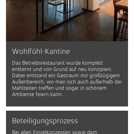
Wohlfühl-Kantine
Das Betriebsrestaurant wurde komplett
entkernt und von Grund auf neu konzipiert.
Dabei entstand ein Gastraum mit großzügigem
Außenbereich, wo man sich auch außerhalb der
Mahlzeiten treffen und sogar in schönem
Ambiente feiern kann.
Beteiligungs­prozess
Bei allen Einzelkonzepten sowie dem