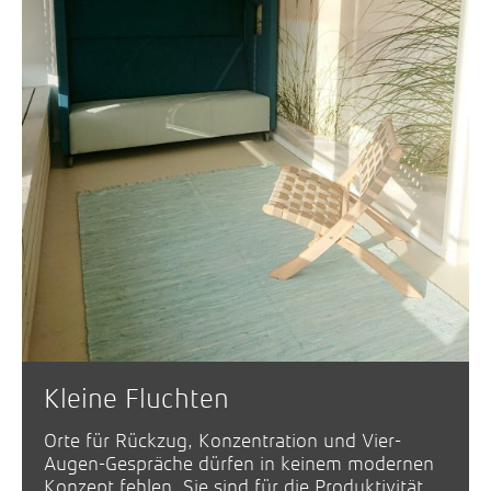
Kleine Fluchten
Orte für Rückzug, Konzentration und Vier-
Augen-Gespräche dürfen in keinem modernen
Konzept fehlen. Sie sind für die Produktivität