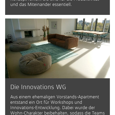
und das Miteinander essentiell.
Die Innovations WG
Aus einem ehemaligen Vorstands-Apartment
entstand ein Ort für Workshops und
Innovations-Entwicklung. Dabei wurde der
Wohn-Charakter beibehalten, sodass die Teams