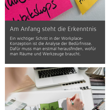
Am Anfang steht die Erkenntnis
Ein wichtiger Schritt in der Workplace-
Konzeption ist die Analyse der Bedürfnisse.
Dafür muss man erstmal herausfinden, wofür
man Räume und Werkzeuge braucht.