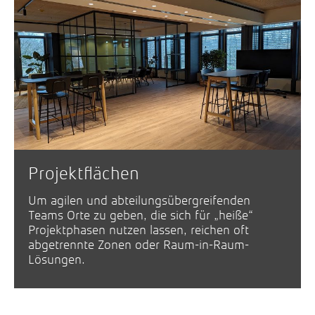
Projektflächen
Um agilen und abteilungsübergreifenden
Teams Orte zu geben, die sich für „heiße“
Projektphasen nutzen lassen, reichen oft
abgetrennte Zonen oder Raum-in-Raum-
Lösungen.