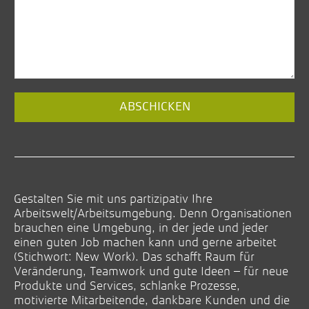
ABSCHICKEN
Gestalten Sie mit uns partizipativ Ihre
Arbeitswelt/Arbeitsumgebung. Denn Organisationen
brauchen eine Umgebung, in der jede und jeder
einen guten Job machen kann und gerne arbeitet
(Stichwort: New Work). Das schafft Raum für
Veränderung, Teamwork und gute Ideen – für neue
Produkte und Services, schlanke Prozesse,
motivierte Mitarbeitende, dankbare Kunden und die