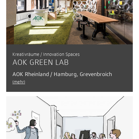
Kreativräume / Innovation Spaces
AOK GREEN LAB
AOK Rheinland / Hamburg, Grevenbroich
(mehr)