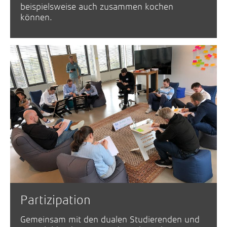
beispielsweise auch zusammen kochen
können.
Partizipation
Gemeinsam mit den dualen Studierenden und