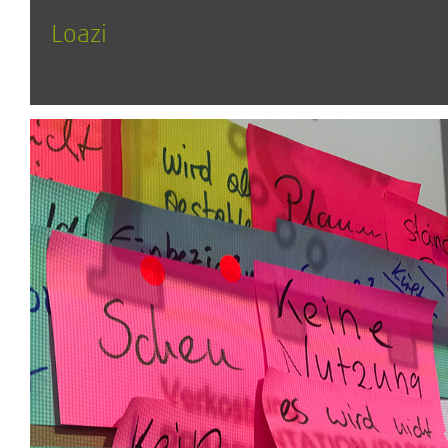
Loazi