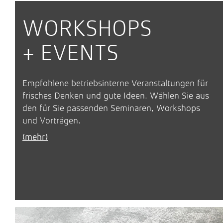
WORKSHOPS
+ EVENTS
Empfohlene betriebsinterne Veranstaltungen für
frisches Denken und gute Ideen. Wählen Sie aus
den für Sie passenden Seminaren, Workshops
und Vorträgen.
(mehr)