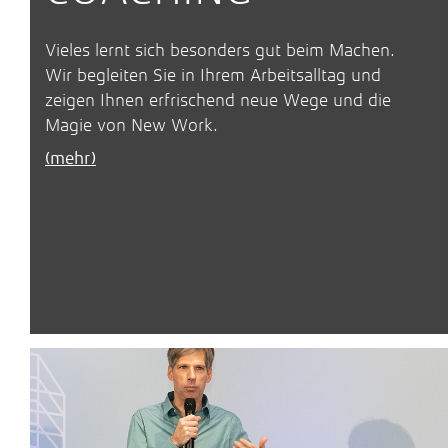
Vieles lernt sich besonders gut beim Machen.
Wir begleiten Sie in Ihrem Arbeitsalltag und
zeigen Ihnen erfrischend neue Wege und die
Magie von New Work.
(mehr)