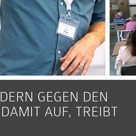
UDERN GEGEN DEN
DAMIT AUF, TREIBT