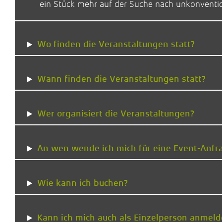
ein Stück mehr auf der Suche nach unkonventi
Wo finden die Veranstaltungen statt?
Wann finden die Veranstaltungen statt?
Wer organisiert die Veranstaltungen?
An wen wende ich mich für eine Event-Anfr
Wie kann ich buchen?
Kann ich mich auch als Einzelperson anmel