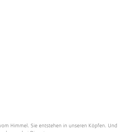
t vom Himmel. Sie entstehen in unseren Köpfen. Und