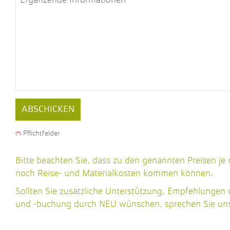
Business
ABSCHICKEN
Email
(*)
Pflichtfelder
(*)
Bitte beachten Sie, dass zu den genannten Preisen je
noch Reise- und Materialkosten kommen können.
Sollten Sie zusätzliche Unterstützung, Empfehlungen
und -buchung durch NEU wünschen, sprechen Sie uns