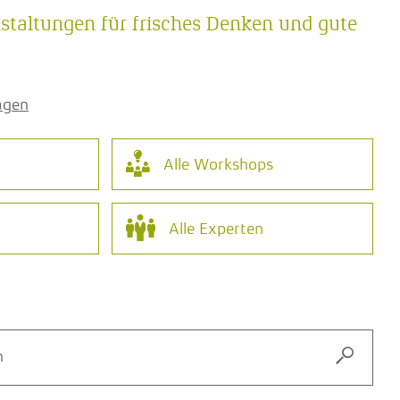
taltungen für frisches Denken und gute
ragen
Alle
Workshops
Alle
Experten