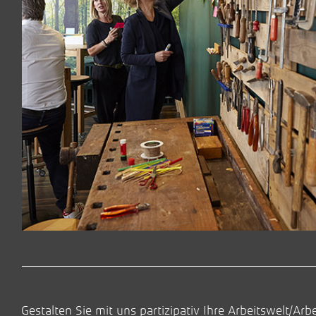
Gestalten Sie mit uns partizipativ Ihre Arbeitswelt/A