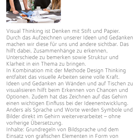
Visual Thinking ist Denken mit Stift und Papier.
Durch das Aufzeichnen unserer Ideen und Gedanken
machen wir diese für uns und andere sichtbar. Das
hilft dabei, Zusammenhänge zu erkennen,
Unterschiede zu bemerken sowie Struktur und
Klarheit in ein Thema zu bringen.
In Kombination mit der Methode Design Thinking
entfaltet das visuelle Arbeiten seine volle Kraft.
Ideen und Gedanken an Wänden und auf Tischen zu
visualisieren hilft beim Erkennen von Chancen und
Optionen. Zudem hat das Zeichnen auf das Gehirn
einen wichtigen Einfluss bei der Ideenentwicklung.
Anders als Sprache und Worte werden Symbole und
Bilder direkt im Gehirn weiterverarbeitet – ohne
vorherige Übersetzung.
Inhalte: Grundregeln von Bildsprache und dem
Einsatz von grafischen Elementen in Form von