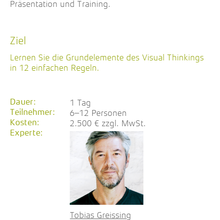
Präsentation und Training.
Ziel
Lernen Sie die Grundelemente des Visual Thinkings
in 12 einfachen Regeln.
Dauer:
1 Tag
Teilnehmer:
6–12 Personen
Kosten:
2.500 € zzgl. MwSt.
Experte:
Tobias Greissing