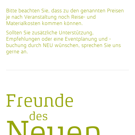
Bitte beachten Sie, dass zu den genannten Preisen
je nach Veranstaltung noch Reise- und
Materialkosten kommen können.
Sollten Sie zusätzliche Unterstützung,
Empfehlungen oder eine Eventplanung und -
buchung durch NEU wünschen, sprechen Sie uns
gerne an.
Freunde
des
Neuen