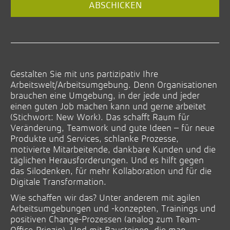
ABSCHICKEN
Gestalten Sie mit uns partizipativ Ihre
Arbeitswelt/Arbeitsumgebung. Denn Organisationen
brauchen eine Umgebung, in der jede und jeder
einen guten Job machen kann und gerne arbeitet
(Stichwort: New Work). Das schafft Raum für
Veränderung, Teamwork und gute Ideen – für neue
Produkte und Services, schlanke Prozesse,
motivierte Mitarbeitende, dankbare Kunden und die
täglichen Herausforderungen. Und es hilft gegen
das Silodenken, für mehr Kollaboration und für die
Digitale Transformation.
Wie schaffen wir das? Unter anderem mit agilen
Arbeitsumgebungen und -konzepten, Trainings und
positiven Change-Prozessen (analog zum Team-