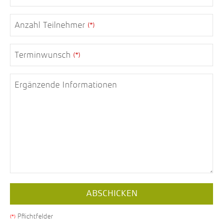
Anzahl Teilnehmer
(*)
Terminwunsch
(*)
Ergänzende Informationen
ABSCHICKEN
Pflichtfelder
(*)