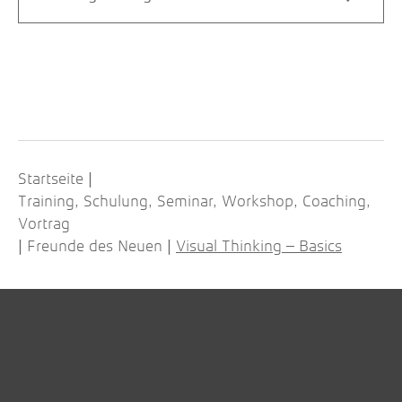
Startseite
|
Training, Schulung, Seminar, Workshop, Coaching,
Vortrag
Freunde des Neuen
Visual Thinking – Basics
|
|