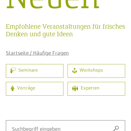
Empfohlene Veranstaltungen für frisches
Denken und gute Ideen
Startseite / Häufige Fragen
Seminare
Workshops
Vorträge
Experten