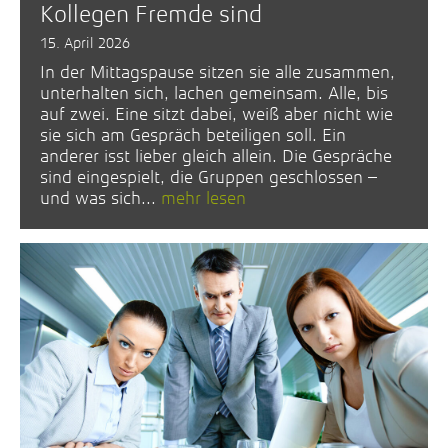
Kollegen Fremde sind
15. April 2026
In der Mittagspause sitzen sie alle zusammen,
unterhalten sich, lachen gemeinsam. Alle, bis
auf zwei. Eine sitzt dabei, weiß aber nicht wie
sie sich am Gespräch beteiligen soll. Ein
anderer isst lieber gleich allein. Die Gespräche
sind eingespielt, die Gruppen geschlossen –
und was sich...
mehr lesen