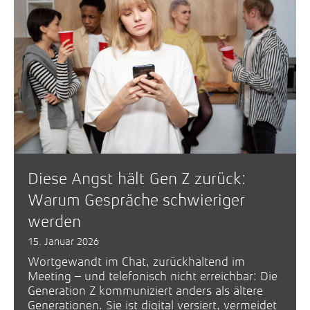
Diese Angst hält Gen Z zurück:
Warum Gespräche schwieriger
werden
15. Januar 2026
Wortgewandt im Chat, zurückhaltend im
Meeting – und telefonisch nicht erreichbar: Die
Generation Z kommuniziert anders als ältere
Generationen. Sie ist digital versiert, vermeidet