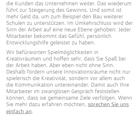
die Kunden das Unternehmen weiter. Das wiederum
führt zur Steigerung des Gewinns. Und somit ist
mehr Geld da, um zum Beispiel den Bau weiterer
Schulen zu unterstützen. Im Umkehrschluss wird der
Sinn der Arbeit auf eine neue Ebene gehoben: Jeder
Mitarbeiter bekommt das Gefühl, persönlich
Entwicklungshilfe geleistet zu haben.
Wir befürworten Spielmöglichkeiten in
Kreativräumen und hoffen sehr, dass Sie Spaß bei
der Arbeit haben. Aber eben nicht ohne Sinn.
Deshalb fördern unsere Innovationsräume nicht nur
spielerisch die Kreativität, sondern vor allem auch
die Kommunikation untereinander. Damit auch Ihre
Mitarbeiter im zwanglosen Gespräch feststellen
können, dass sie gemeinsame Ziele verfolgen. Wenn
Sie mehr dazu erfahren möchten,
sprechen Sie uns
.
einfach an