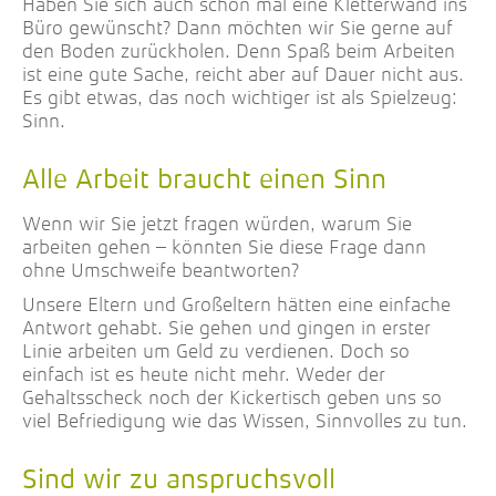
Haben Sie sich auch schon mal eine Kletterwand ins
Büro gewünscht? Dann möchten wir Sie gerne auf
den Boden zurückholen. Denn Spaß beim Arbeiten
ist eine gute Sache, reicht aber auf Dauer nicht aus.
Es gibt etwas, das noch wichtiger ist als Spielzeug:
Sinn.
Alle Arbeit braucht einen Sinn
Wenn wir Sie jetzt fragen würden, warum Sie
arbeiten gehen – könnten Sie diese Frage dann
ohne Umschweife beantworten?
Unsere Eltern und Großeltern hätten eine einfache
Antwort gehabt. Sie gehen und gingen in erster
Linie arbeiten um Geld zu verdienen. Doch so
einfach ist es heute nicht mehr. Weder der
Gehaltsscheck noch der Kickertisch geben uns so
viel Befriedigung wie das Wissen, Sinnvolles zu tun.
Sind wir zu anspruchsvoll