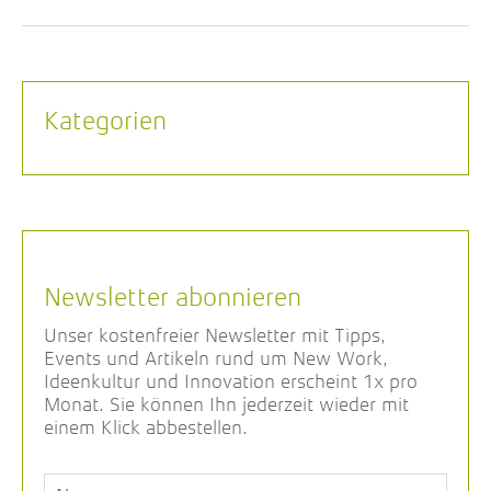
Kategorien
Newsletter abonnieren
Unser kostenfreier Newsletter mit Tipps,
Events und Artikeln rund um New Work,
Ideenkultur und Innovation erscheint 1x pro
Monat. Sie können Ihn jederzeit wieder mit
einem Klick abbestellen.