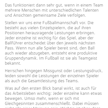
Das funktioniert dann sehr gut, wenn in einem Team
mehrere Menschen mit unterschiedlichen Talenten
und Ansichten gemeinsame Ziele verfolgen.
Stellen wir uns eine Fußballmannschaft vor. Die
besteht aus vielen Einzelspielern, die auf ihren
Positionen herausragende Leistungen erbringen.
Jeder einzelne ist wichtig für das Spiel, aber der
Ballführer entscheidet über den jeweils nächsten
Pass. Wenn nun alle Spieler bereit sind, den Ball
auch wieder abzugeben, entsteht eine produktive
Gruppendynamik. Im Fußball ist sie als Teamgeist
bekannt.
Herrschen hingegen Missgunst oder Leistungsdruck,
leiden sowohl die Leistungen der einzelnen Spieler
als auch die Gesamtleistung des Teams.
Was auf den ersten Blick banal wirkt, ist auch für
das Arbeitsleben wichtig: Jeder einzelne kann etwas
bewegen. Umso mehr, wenn er sich mit
Gleichgesinnten zusammenschließt. Dabei müssen