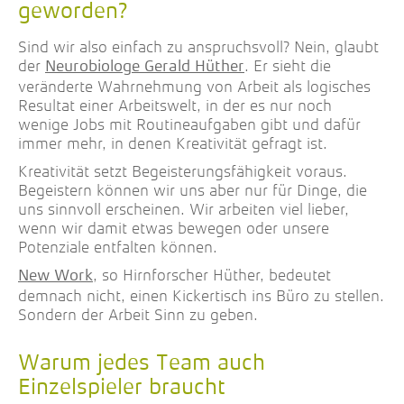
geworden?
Sind wir also einfach zu anspruchsvoll? Nein, glaubt
der
. Er sieht die
Neurobiologe Gerald Hüther
veränderte Wahrnehmung von Arbeit als logisches
Resultat einer Arbeitswelt, in der es nur noch
wenige Jobs mit Routineaufgaben gibt und dafür
immer mehr, in denen Kreativität gefragt ist.
Kreativität setzt Begeisterungsfähigkeit voraus.
Begeistern können wir uns aber nur für Dinge, die
uns sinnvoll erscheinen. Wir arbeiten viel lieber,
wenn wir damit etwas bewegen oder unsere
Potenziale entfalten können.
, so Hirnforscher Hüther, bedeutet
New Work
demnach nicht, einen Kickertisch ins Büro zu stellen.
Sondern der Arbeit Sinn zu geben.
Warum jedes Team auch
Einzelspieler braucht