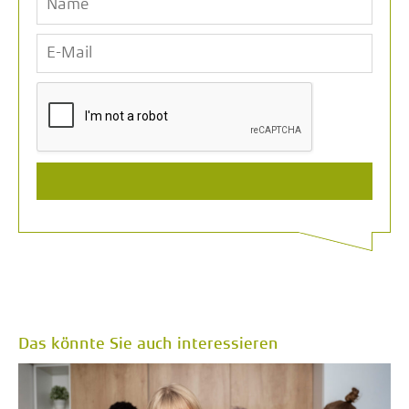
Das könnte Sie auch interessieren