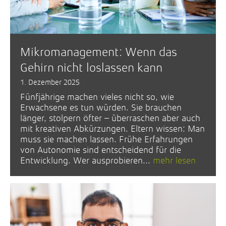
Mikromanagement: Wenn das
Gehirn nicht loslassen kann
1. Dezember 2025
Fünfjährige machen vieles nicht so, wie
Erwachsene es tun würden. Sie brauchen
länger, stolpern öfter – überraschen aber auch
mit kreativen Abkürzungen. Eltern wissen: Man
muss sie machen lassen. Frühe Erfahrungen
von Autonomie sind entscheidend für die
Entwicklung. Wer ausprobieren...
mehr lesen