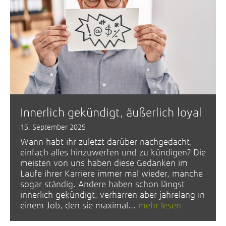
Innerlich gekündigt, äußerlich loyal
15. September 2025
Wann habt ihr zuletzt darüber nachgedacht,
einfach alles hinzuwerfen und zu kündigen? Die
meisten von uns haben diese Gedanken im
Laufe ihrer Karriere immer mal wieder, manche
sogar ständig. Andere haben schon längst
innerlich gekündigt, verharren aber jahrelang in
einem Job, den sie maximal...
mehr lesen