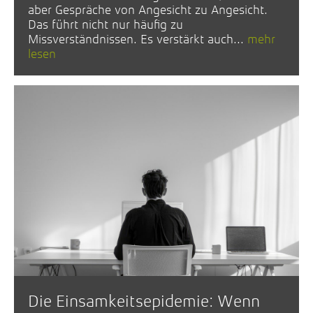
aber Gespräche von Angesicht zu Angesicht.
Das führt nicht nur häufig zu
Missverständnissen. Es verstärkt auch...
mehr
lesen
Die Einsamkeitsepidemie: Wenn