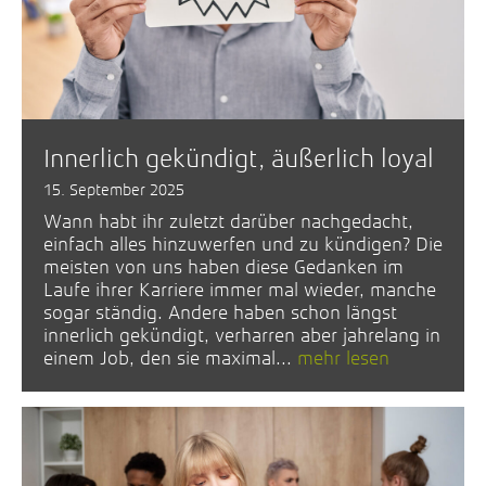
Innerlich gekündigt, äußerlich loyal
15. September 2025
Wann habt ihr zuletzt darüber nachgedacht,
einfach alles hinzuwerfen und zu kündigen? Die
meisten von uns haben diese Gedanken im
Laufe ihrer Karriere immer mal wieder, manche
sogar ständig. Andere haben schon längst
innerlich gekündigt, verharren aber jahrelang in
einem Job, den sie maximal...
mehr lesen