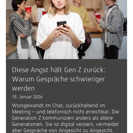
Diese Angst hält Gen Z zurück:
Warum Gespräche schwieriger
werden
15. Januar 2026
Wortgewandt im Chat, zurückhaltend im
Meeting – und telefonisch nicht erreichbar: Die
Generation Z kommuniziert anders als ältere
Generationen. Sie ist digital versiert, vermeidet
aber Gespräche von Angesicht zu Angesicht.