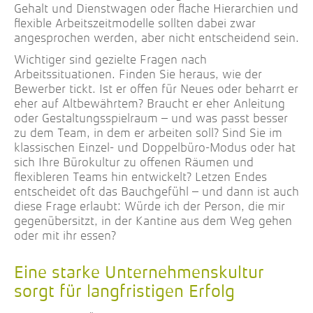
Gehalt und Dienstwagen oder flache Hierarchien und
flexible Arbeitszeitmodelle sollten dabei zwar
angesprochen werden, aber nicht entscheidend sein.
Wichtiger sind gezielte Fragen nach
Arbeitssituationen. Finden Sie heraus, wie der
Bewerber tickt. Ist er offen für Neues oder beharrt er
eher auf Altbewährtem? Braucht er eher Anleitung
oder Gestaltungsspielraum – und was passt besser
zu dem Team, in dem er arbeiten soll? Sind Sie im
klassischen Einzel- und Doppelbüro-Modus oder hat
sich Ihre Bürokultur zu offenen Räumen und
flexibleren Teams hin entwickelt? Letzen Endes
entscheidet oft das Bauchgefühl – und dann ist auch
diese Frage erlaubt: Würde ich der Person, die mir
gegenübersitzt, in der Kantine aus dem Weg gehen
oder mit ihr essen?
Eine starke Unternehmenskultur
sorgt für langfristigen Erfolg