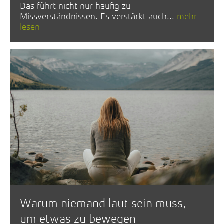
Das führt nicht nur häufig zu
Missverständnissen. Es verstärkt auch...
mehr
lesen
Warum niemand laut sein muss,
um etwas zu bewegen