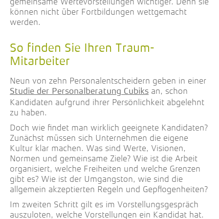
gemeinsame Wertevorstellungen wichtiger. Denn sie
können nicht über Fortbildungen wettgemacht
werden.
So finden Sie Ihren Traum-
Mitarbeiter
Neun von zehn Personalentscheidern geben in einer
an, schon
Studie der Personalberatung Cubiks
Kandidaten aufgrund ihrer Persönlichkeit abgelehnt
zu haben.
Doch wie findet man wirklich geeignete Kandidaten?
Zunächst müssen sich Unternehmen die eigene
Kultur klar machen. Was sind Werte, Visionen,
Normen und gemeinsame Ziele? Wie ist die Arbeit
organisiert, welche Freiheiten und welche Grenzen
gibt es? Wie ist der Umgangston, wie sind die
allgemein akzeptierten Regeln und Gepflogenheiten?
Im zweiten Schritt gilt es im Vorstellungsgespräch
auszuloten, welche Vorstellungen ein Kandidat hat.