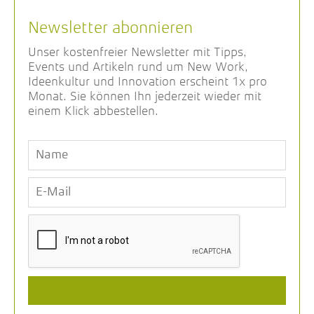
Newsletter abonnieren
Unser kostenfreier Newsletter mit Tipps,
Events und Artikeln rund um New Work,
Ideenkultur und Innovation erscheint 1x pro
Monat. Sie können Ihn jederzeit wieder mit
einem Klick abbestellen.