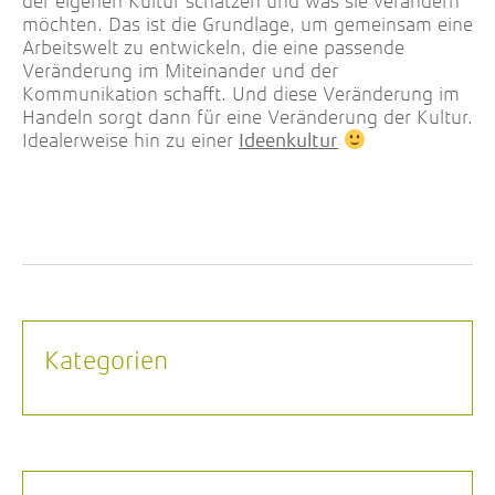
der eigenen Kultur schätzen und was sie verändern
möchten. Das ist die Grundlage, um gemeinsam eine
Arbeitswelt zu entwickeln, die eine passende
Veränderung im Miteinander und der
Kommunikation schafft. Und diese Veränderung im
Handeln sorgt dann für eine Veränderung der Kultur.
Idealerweise hin zu einer
Ideenkultur
Kategorien