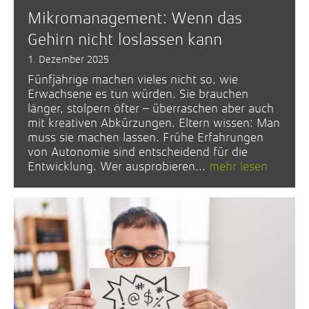
Mikromanagement: Wenn das
Gehirn nicht loslassen kann
1. Dezember 2025
Fünfjährige machen vieles nicht so, wie
Erwachsene es tun würden. Sie brauchen
länger, stolpern öfter – überraschen aber auch
mit kreativen Abkürzungen. Eltern wissen: Man
muss sie machen lassen. Frühe Erfahrungen
von Autonomie sind entscheidend für die
Entwicklung. Wer ausprobieren...
mehr lesen