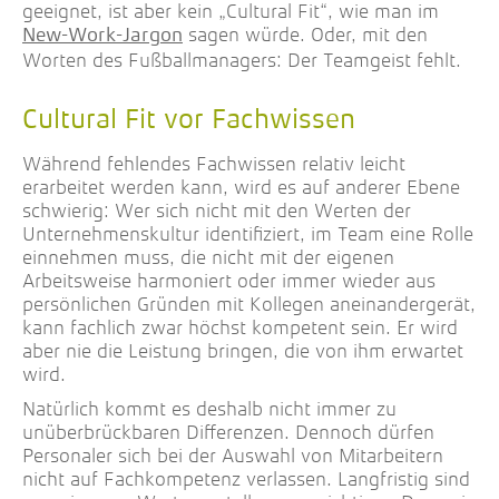
geeignet, ist aber kein „Cultural Fit“, wie man im
sagen würde. Oder, mit den
New-Work-Jargon
Worten des Fußballmanagers: Der Teamgeist fehlt.
Cultural Fit vor Fachwissen
Während fehlendes Fachwissen relativ leicht
erarbeitet werden kann, wird es auf anderer Ebene
schwierig: Wer sich nicht mit den Werten der
Unternehmenskultur identifiziert, im Team eine Rolle
einnehmen muss, die nicht mit der eigenen
Arbeitsweise harmoniert oder immer wieder aus
persönlichen Gründen mit Kollegen aneinandergerät,
kann fachlich zwar höchst kompetent sein. Er wird
aber nie die Leistung bringen, die von ihm erwartet
wird.
Natürlich kommt es deshalb nicht immer zu
unüberbrückbaren Differenzen. Dennoch dürfen
Personaler sich bei der Auswahl von Mitarbeitern
nicht auf Fachkompetenz verlassen. Langfristig sind