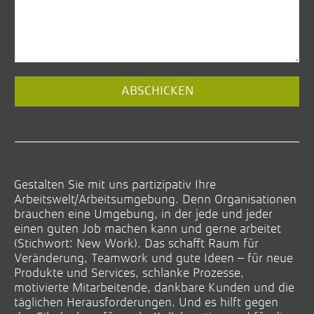
ABSCHICKEN
Phone
Number
(*)
Gestalten Sie mit uns partizipativ Ihre
Arbeitswelt/Arbeitsumgebung. Denn Organisationen
brauchen eine Umgebung, in der jede und jeder
einen guten Job machen kann und gerne arbeitet
(Stichwort: New Work). Das schafft Raum für
Veränderung, Teamwork und gute Ideen – für neue
Produkte und Services, schlanke Prozesse,
motivierte Mitarbeitende, dankbare Kunden und die
täglichen Herausforderungen. Und es hilft gegen