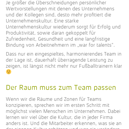
Je größer die Überschneidungen persönlicher
Wertvorstellungen mit denen des Unternehmens
und der Kollegen sind, desto mehr profitiert die
Unternehmenskultur. Eine starke
Unternehmenskultur wiederum sorgt für Erfolg und
Produktivität, sowie daran gekoppelt für
Zufriedenheit, Gesundheit und eine langfristige
Bindung von Arbeitnehmern im „war for talents“.
Dass nur ein eingespieltes, harmonierendes Team in
der Lage ist, dauerhaft überragende Leistung zu
zeigen, ist längst nicht mehr nur Fußballtrainern klar
Der Raum muss zum Team passen
Wenn wir die Räume und Zonen für Teams
konzipieren, sprechen wir im ersten Schritt mit
möglichst vielen Menschen im Unternehmen. Dabei
lernen wir viel über die Kultur, die in jeder Firma
anders ist. Und die Mitarbeiter erkennen, was sie an