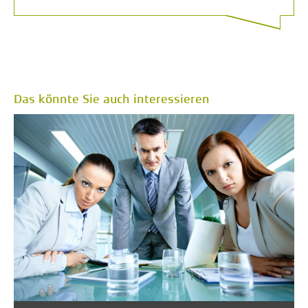
Das könnte Sie auch interessieren