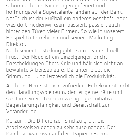
schon nach drei Niederlagen gefeuert und
hoffnungsvolle Supertalente landen auf der Bank.
Natürlich ist der Fußball ein anderes Geschäft. Aber
was dort medienwirksam passiert, passiert auch
hinter den Türen vieler Firmen. So wie in unserem
Beispiel-Unternehmen und seinem Marketing-
Direktor.
Nach seiner Einstellung gibt es im Team schnell
Frust: Der Neue ist ein Einzelgänger, bricht
Entscheidungen übers Knie und hält sich nicht an
bewährte Arbeitsabläufe. Darunter leidet die
Stimmung – und letztendlich die Produktivität.
Auch der Neue ist nicht zufrieden. Er bekommt nicht
den Handlungsspielraum, den er gerne hätte und
sieht in seinem Team zu wenig Eigeninitiative,
Begeisterungsfähigkeit und Bereitschaft zur
Veränderung.
Kurzum: Die Differenzen sind zu groß, die
Arbeitsweisen gehen zu sehr auseinander. Der
Kandidat war zwar auf dem Papier bestens