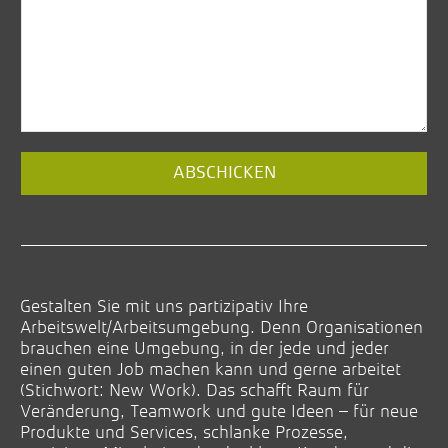
ABSCHICKEN
Gestalten Sie mit uns partizipativ Ihre
Arbeitswelt/Arbeitsumgebung. Denn Organisationen
brauchen eine Umgebung, in der jede und jeder
einen guten Job machen kann und gerne arbeitet
(Stichwort: New Work). Das schafft Raum für
Veränderung, Teamwork und gute Ideen – für neue
Produkte und Services, schlanke Prozesse,