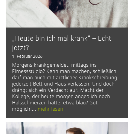
„Heute bin ich mal krank“ – Echt
jetzt?
1. Februar 2026
Morgens krankgemeldet, mittags ins
Fitnessstudio? Kann man machen, schließlich
darf man auch mit ärztlicher Krankschreibung
jederzeit Bett und Haus verlassen. Und doch
drängt sich ein Verdacht auf: Macht der
Kollege, der heute morgen angeblich noch
Halsschmerzen hatte, etwa blau? Gut
möglich!...
mehr lesen