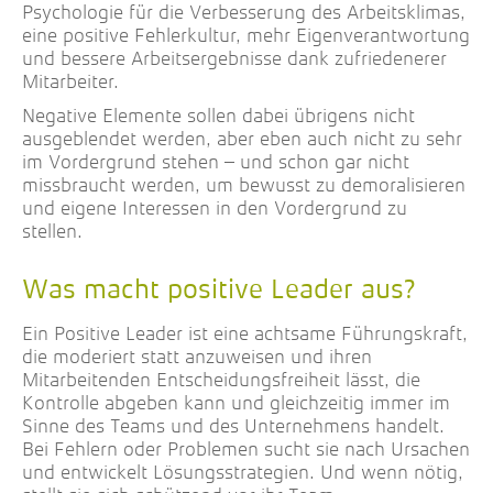
Psychologie für die Verbesserung des Arbeitsklimas,
eine positive Fehlerkultur, mehr Eigenverantwortung
und bessere Arbeitsergebnisse dank zufriedenerer
Mitarbeiter.
Negative Elemente sollen dabei übrigens nicht
ausgeblendet werden, aber eben auch nicht zu sehr
im Vordergrund stehen – und schon gar nicht
missbraucht werden, um bewusst zu demoralisieren
und eigene Interessen in den Vordergrund zu
stellen.
Was macht positive Leader aus?
Ein Positive Leader ist eine achtsame Führungskraft,
die moderiert statt anzuweisen und ihren
Mitarbeitenden Entscheidungsfreiheit lässt, die
Kontrolle abgeben kann und gleichzeitig immer im
Sinne des Teams und des Unternehmens handelt.
Bei Fehlern oder Problemen sucht sie nach Ursachen
und entwickelt Lösungsstrategien. Und wenn nötig,