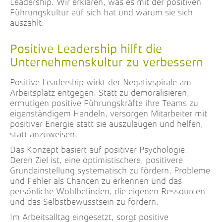
Leadership. Wir erklären, was es mit der positiven
Führungskultur auf sich hat und warum sie sich
auszahlt.
Positive Leadership hilft die
Unternehmenskultur zu verbessern
Positive Leadership wirkt der Negativspirale am
Arbeitsplatz entgegen. Statt zu demoralisieren,
ermutigen positive Führungskräfte ihre Teams zu
eigenständigem Handeln, versorgen Mitarbeiter mit
positiver Energie statt sie auszulaugen und helfen,
statt anzuweisen.
Das Konzept basiert auf positiver Psychologie.
Deren Ziel ist, eine optimistischere, positivere
Grundeinstellung systematisch zu fördern, Probleme
und Fehler als Chancen zu erkennen und das
persönliche Wohlbefinden, die eigenen Ressourcen
und das Selbstbewusstsein zu fördern.
Im Arbeitsalltag eingesetzt, sorgt positive