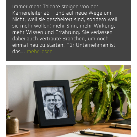
Immer mehr Talente steigen von der
Karriereleiter ab – und auf neue Wege um.
Nicht, weil sie gescheitert sind, sondern weil
sie mehr wollen: mehr Sinn, mehr Wirkung,
mehr Wissen und Erfahrung. Sie verlassen
dabei auch vertraute Branchen, um noch
einmal neu zu starten. Für Unternehmen ist
das...
mehr lesen