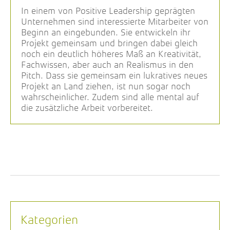
In einem von Positive Leadership geprägten
Unternehmen sind interessierte Mitarbeiter von
Beginn an eingebunden. Sie entwickeln ihr
Projekt gemeinsam und bringen dabei gleich
noch ein deutlich höheres Maß an Kreativität,
Fachwissen, aber auch an Realismus in den
Pitch. Dass sie gemeinsam ein lukratives neues
Projekt an Land ziehen, ist nun sogar noch
wahrscheinlicher. Zudem sind alle mental auf
die zusätzliche Arbeit vorbereitet.
Kategorien