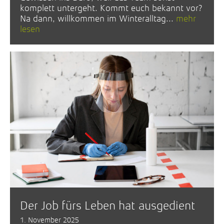
komplett untergeht. Kommt euch bekannt vor?
Na dann, willkommen im Winteralltag...
mehr
lesen
Der Job fürs Leben hat ausgedient
1. November 2025