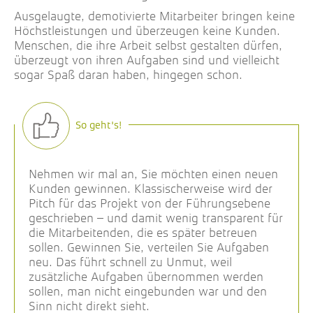
Ausgelaugte, demotivierte Mitarbeiter bringen keine
Höchstleistungen und überzeugen keine Kunden.
Menschen, die ihre Arbeit selbst gestalten dürfen,
überzeugt von ihren Aufgaben sind und vielleicht
sogar Spaß daran haben, hingegen schon.
Nehmen wir mal an, Sie möchten einen neuen
Kunden gewinnen. Klassischerweise wird der
Pitch für das Projekt von der Führungsebene
geschrieben – und damit wenig transparent für
die Mitarbeitenden, die es später betreuen
sollen. Gewinnen Sie, verteilen Sie Aufgaben
neu. Das führt schnell zu Unmut, weil
zusätzliche Aufgaben übernommen werden
sollen, man nicht eingebunden war und den
Sinn nicht direkt sieht.