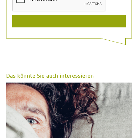
Das könnte Sie auch interessieren