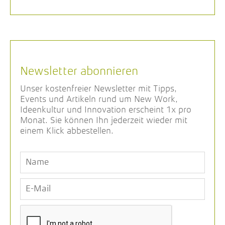
Newsletter abonnieren
Unser kostenfreier Newsletter mit Tipps,
Events und Artikeln rund um New Work,
Ideenkultur und Innovation erscheint 1x pro
Monat. Sie können Ihn jederzeit wieder mit
einem Klick abbestellen.