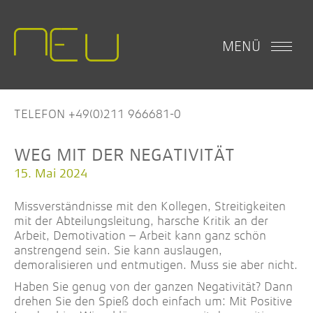
MENÜ
TELEFON +49(0)211 966681-0
WEG MIT DER NEGATIVITÄT
15. Mai 2024
Missverständnisse mit den Kollegen, Streitigkeiten
mit der Abteilungsleitung, harsche Kritik an der
Arbeit, Demotivation – Arbeit kann ganz schön
anstrengend sein. Sie kann auslaugen,
demoralisieren und entmutigen. Muss sie aber nicht.
Haben Sie genug von der ganzen Negativität? Dann
drehen Sie den Spieß doch einfach um: Mit Positive