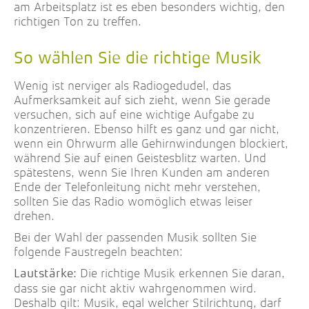
am Arbeitsplatz ist es eben besonders wichtig, den
richtigen Ton zu treffen.
So wählen Sie die richtige Musik
Wenig ist nerviger als Radiogedudel, das
Aufmerksamkeit auf sich zieht, wenn Sie gerade
versuchen, sich auf eine wichtige Aufgabe zu
konzentrieren. Ebenso hilft es ganz und gar nicht,
wenn ein Ohrwurm alle Gehirnwindungen blockiert,
während Sie auf einen Geistesblitz warten. Und
spätestens, wenn Sie Ihren Kunden am anderen
Ende der Telefonleitung nicht mehr verstehen,
sollten Sie das Radio womöglich etwas leiser
drehen.
Bei der Wahl der passenden Musik sollten Sie
folgende Faustregeln beachten:
Die richtige Musik erkennen Sie daran,
Lautstärke:
dass sie gar nicht aktiv wahrgenommen wird.
Deshalb gilt: Musik, egal welcher Stilrichtung, darf