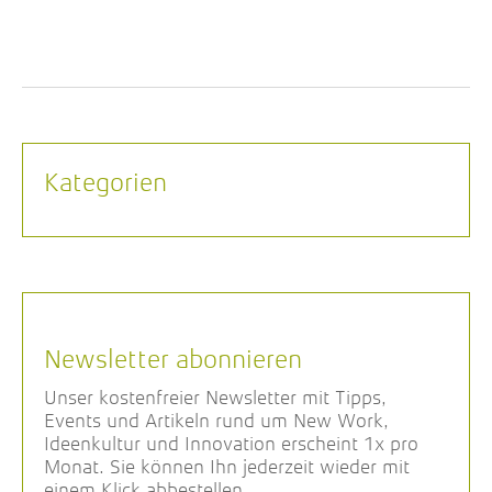
Kategorien
Newsletter abonnieren
Unser kostenfreier Newsletter mit Tipps,
Events und Artikeln rund um New Work,
Ideenkultur und Innovation erscheint 1x pro
Monat. Sie können Ihn jederzeit wieder mit
einem Klick abbestellen.