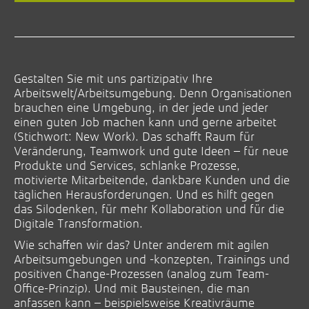
Gestalten Sie mit uns partizipativ Ihre
Arbeitswelt/Arbeitsumgebung. Denn Organisationen
brauchen eine Umgebung, in der jede und jeder
einen guten Job machen kann und gerne arbeitet
(Stichwort: New Work). Das schafft Raum für
Veränderung, Teamwork und gute Ideen – für neue
Produkte und Services, schlanke Prozesse,
motivierte Mitarbeitende, dankbare Kunden und die
täglichen Herausforderungen. Und es hilft gegen
das Silodenken, für mehr Kollaboration und für die
Digitale Transformation.
Wie schaffen wir das? Unter anderem mit agilen
Arbeitsumgebungen und -konzepten, Trainings und
positiven Change-Prozessen (analog zum Team-
Office-Prinzip). Und mit Bausteinen, die man
anfassen kann – beispielsweise Kreativräume