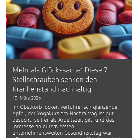
Mehr als Glückssache: Diese 7
Stellschrauben senken den
Krankenstand nachhaltig
15. März 2026
Im Obstkorb locken verführerisch glänzende
Äpfel, der Yogakurs am Nachmittag ist gut
besucht, seit er als Arbeitszeit gilt, und das
Interesse an eurem ersten
unternehmensweiten Gesundheitstag war