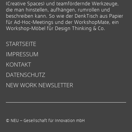
(Creative Spaces) und teamfördernde Werkzeuge,
die man hinstellen, aufhängen, rumrollen und
beschreiben kann. So wie der DenkTisch aus Papier
für Ad-Hoc-Meetings und der WorkshopMate, ein
Workshop-Möbel für Design Thinking & Co.
STARTSEITE
IMPRESSUM
KONTAKT
DATENSCHUTZ
NEW WORK NEWSLETTER
© NEU – Gesellschaft für Innovation mbH