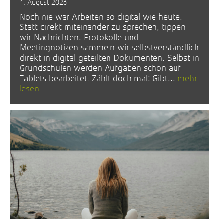
1. August 2026
Noch nie war Arbeiten so digital wie heute.
Statt direkt miteinander zu sprechen, tippen
wir Nachrichten. Protokolle und
Meetingnotizen sammeln wir selbstverständlich
direkt in digital geteilten Dokumenten. Selbst in
Grundschulen werden Aufgaben schon auf
Tablets bearbeitet. Zählt doch mal: Gibt...
mehr
lesen