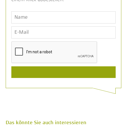
Das könnte Sie auch interessieren