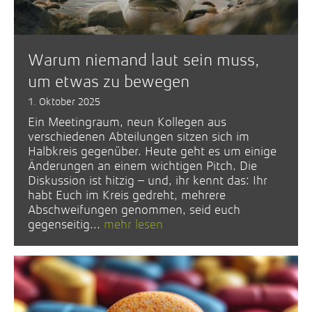
Warum niemand laut sein muss,
um etwas zu bewegen
1. Oktober 2025
Ein Meetingraum, neun Kollegen aus
verschiedenen Abteilungen sitzen sich im
Halbkreis gegenüber. Heute geht es um einige
Änderungen an einem wichtigen Pitch. Die
Diskussion ist hitzig – und, ihr kennt das: Ihr
habt Euch im Kreis gedreht, mehrere
Abschweifungen genommen, seid euch
gegenseitig...
mehr lesen