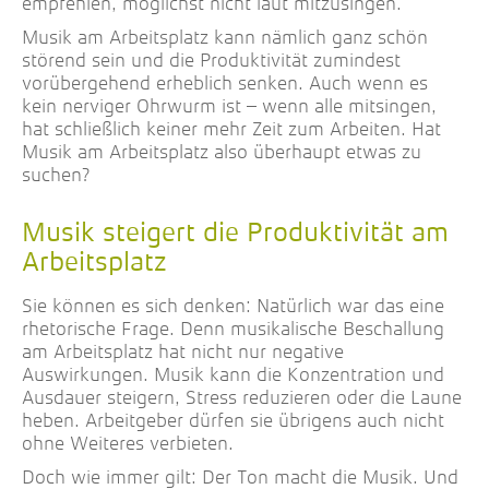
empfehlen, möglichst nicht laut mitzusingen.
Musik am Arbeitsplatz kann nämlich ganz schön
störend sein und die Produktivität zumindest
vorübergehend erheblich senken. Auch wenn es
kein nerviger Ohrwurm ist – wenn alle mitsingen,
hat schließlich keiner mehr Zeit zum Arbeiten. Hat
Musik am Arbeitsplatz also überhaupt etwas zu
suchen?
Musik steigert die Produktivität am
Arbeitsplatz
Sie können es sich denken: Natürlich war das eine
rhetorische Frage. Denn musikalische Beschallung
am Arbeitsplatz hat nicht nur negative
Auswirkungen. Musik kann die Konzentration und
Ausdauer steigern, Stress reduzieren oder die Laune
heben. Arbeitgeber dürfen sie übrigens auch nicht
ohne Weiteres verbieten.
Doch wie immer gilt: Der Ton macht die Musik. Und