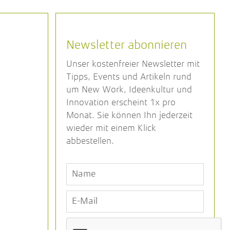
Newsletter abonnieren
Unser kostenfreier Newsletter mit
Tipps, Events und Artikeln rund
um New Work, Ideenkultur und
Innovation erscheint 1x pro
Monat. Sie können Ihn jederzeit
wieder mit einem Klick
abbestellen.