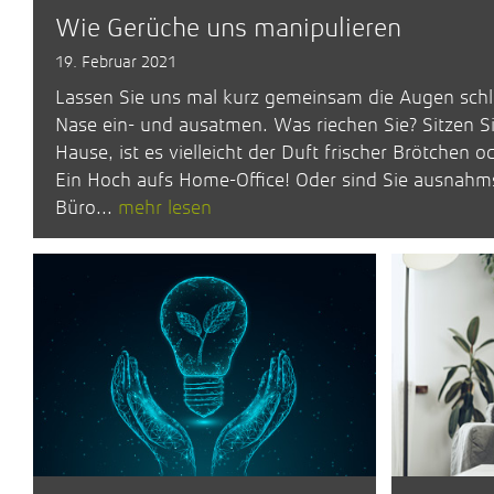
Wie Gerüche uns manipulieren
19. Februar 2021
Lassen Sie uns mal kurz gemeinsam die Augen schli
Nase ein- und ausatmen. Was riechen Sie? Sitzen S
Hause, ist es vielleicht der Duft frischer Brötchen o
Ein Hoch aufs Home-Office! Oder sind Sie ausnahm
Büro...
mehr lesen