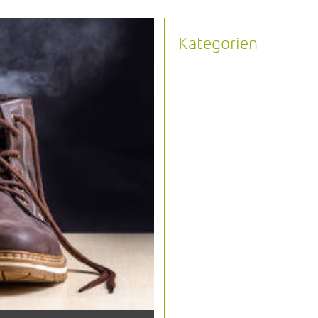
Kategorien