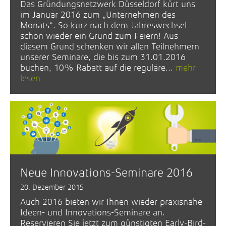
Das Gründungsnetzwerk Düsseldorf kürt uns
im Januar 2016 zum „Unternehmen des
Monats“. So kurz nach dem Jahreswechsel
schon wieder ein Grund zum Feiern! Aus
diesem Grund schenken wir allen Teilnehmern
unserer Seminare, die bis zum 31.01.2016
buchen, 10% Rabatt auf die reguläre...
mehr
lesen
Neue Innovations-Seminare 2016
20. Dezember 2015
Auch 2016 bieten wir Ihnen wieder praxisnahe
Ideen- und Innovations-Seminare an.
Reservieren Sie jetzt zum günstigten Early-Bird-