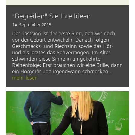
"Begreifen" Sie Ihre Ideen
14. September 2015
Der Tastsinn ist der erste Sinn, den wir noch
vor der Geburt entwickeln. Danach folgen
Geschmacks- und Riechsinn sowie das Hör-
und als letztes das Sehvermögen. Im Alter
schwinden diese Sinne in umgekehrter
Reihenfolge: Erst brauchen wir eine Brille, dann
ein Hörgerät und irgendwann schmecken...
mehr lesen