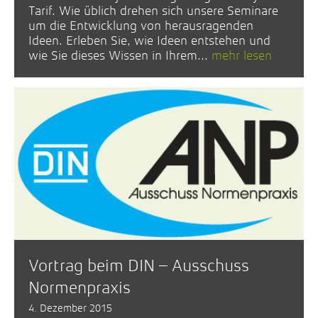
Tarif. Wie üblich drehen sich unsere Seminare
um die Entwicklung von herausragenden
Ideen. Erleben Sie, wie Ideen entstehen und
wie Sie dieses Wissen in Ihrem...
mehr lesen
Vortrag beim DIN – Ausschuss
Normenpraxis
4. Dezember 2015