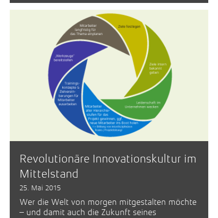
Revolutionäre Innovationskultur im
Mittelstand
25. Mai 2015
Wer die Welt von morgen mitgestalten möchte
– und damit auch die Zukunft seines