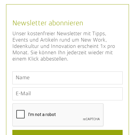
Newsletter abonnieren
Unser kostenfreier Newsletter mit Tipps,
Events und Artikeln rund um New Work,
Ideenkultur und Innovation erscheint 1x pro
Monat. Sie können Ihn jederzeit wieder mit
einem Klick abbestellen.