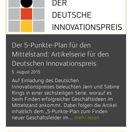
Der 5-Punkte-Plan für den
Mittelstand: Artikelserie für den
Deutschen Innovationspreis
5. August 2015
Auf Einladung des Deutschen
Innovationspreises beleuchten Jørn und Sabine
Rings in einer sechsteiligen Serie, worauf es
beim Finden erfolgreicher Geschäftsideen im
Mittelstand ankommt. Dabei folgen die Artikel
inhaltlich dem „5-Punkte-Plan zum Finden
neuer Geschäftsfelder im...
mehr lesen