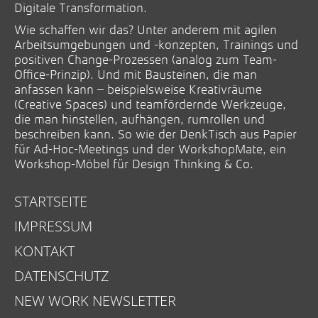
Digitale Transformation.
Wie schaffen wir das? Unter anderem mit agilen
Arbeitsumgebungen und -konzepten, Trainings und
positiven Change-Prozessen (analog zum Team-
Office-Prinzip). Und mit Bausteinen, die man
anfassen kann – beispielsweise Kreativräume
(Creative Spaces) und teamfördernde Werkzeuge,
die man hinstellen, aufhängen, rumrollen und
beschreiben kann. So wie der DenkTisch aus Papier
für Ad-Hoc-Meetings und der WorkshopMate, ein
Workshop-Möbel für Design Thinking & Co.
STARTSEITE
IMPRESSUM
KONTAKT
DATENSCHUTZ
NEW WORK NEWSLETTER