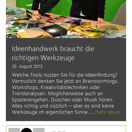
Ideenhandwerk braucht die
richtigen Werkzeuge
25. August 2015
Welche Tools nutzen Sie für die Ideenfindung?
Vermutlich denken Sie jetzt an Brainstormings,
Workshops, Kreativitätstechniken oder
Trendanalysen. Möglicherweise auch an
Spazierengehen, Duschen oder Musik hören.
Alles richtig und nützlich – aber es sind keine
Werkzeuge im eigentlichen Sinne....
mehr lesen