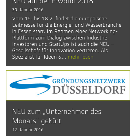
NEU auf der E-world 2016
30. Januar 2016
Vom 16. bis 18.2. findet die europäische
Leitmesse für die Energie- und Wasserbranche
in Essen statt. Im Rahmen einer Networking-
Plattform zum Dialog zwischen Industrie,
Investoren und StartUps ist auch die NEU –
Gesellschaft für Innovation vertreten. Als
Spezialist für Ideen &...
mehr lesen
NEU zum „Unternehmen des
Monats“ gekürt
12. Januar 2016