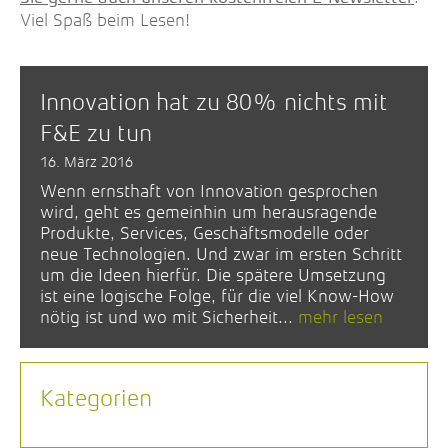
Viel Spaß beim Lesen!
Innovation hat zu 80% nichts mit
F&E zu tun
16. März 2016
Wenn ernsthaft von Innovation gesprochen
wird, geht es gemeinhin um herausragende
Produkte, Services, Geschäftsmodelle oder
neue Technologien. Und zwar im ersten Schritt
um die Ideen hierfür. Die spätere Umsetzung
ist eine logische Folge, für die viel Know-How
nötig ist und wo mit Sicherheit...
mehr lesen
Kategorien