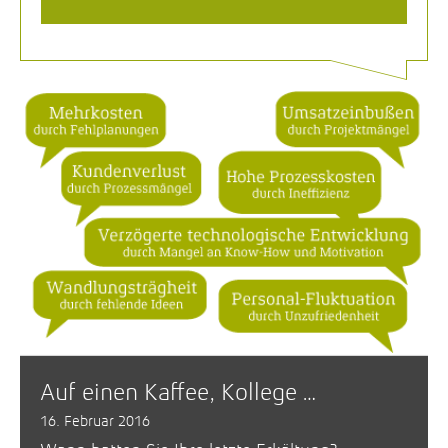
Auf einen Kaffee, Kollege …
16. Februar 2016