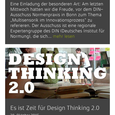
Eine Einladung der besonderen Art: Am letzten
Mittwoch hatten wir die Freude, vor dem DIN–
Ausschuss Normenpraxis in Bonn zum Thema
„Multisensorik im Innovationsprozess“ zu
referieren. Der Ausschuss ist eine regionale
Expertengruppe des DIN (Deutsches Institut für
Normung), die sich...
mehr lesen
Es ist Zeit für Design Thinking 2.0