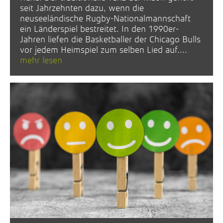
seit Jahrzehnten dazu, wenn die
neuseeländische Rugby-Nationalmannschaft
ein Länderspiel bestreitet. In den 1990er-
Jahren liefen die Basketballer der Chicago Bulls
vor jedem Heimspiel zum selben Lied auf....
mehr lesen