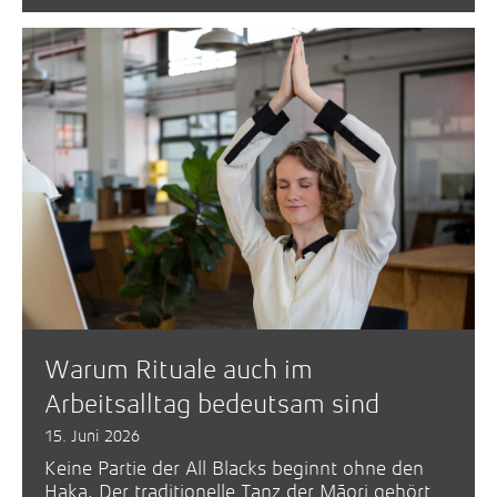
Warum Rituale auch im
Arbeitsalltag bedeutsam sind
15. Juni 2026
Keine Partie der All Blacks beginnt ohne den
Haka. Der traditionelle Tanz der Māori gehört