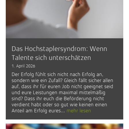
Das Hochstaplersyndrom: Wenn
Talente sich unterschätzen
1. April 2026
Der Erfolg fühlt sich nicht nach Erfolg an,
sondern wie ein Zufall? Gleich fällt sicher allen
auf, dass ihr für euren Job nicht geeignet seid
und eure Leistungen maximal mittelmäßig
sind? Dass ihr euch die Beförderung nicht
verdient habt oder so gut wie keinen einen
Anteil am Erfolg eures...
mehr lesen