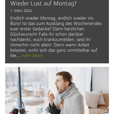
Wieder Lust auf Montag?
1. März 2026
Endlich wieder Montag, endlich wieder ins
Büro! Ist das zum Ausklang des Wochenendes
euer erster Gedanke? Dann herzlichen
Glückwunsch! Falls ihr schon darüber
nachdenkt, euch krankzumelden, seid ihr
immerhin nicht allein: Denn wenn Arbeit
belastet, wirkt sich das ganz unmittelbar auf
die...
mehr lesen