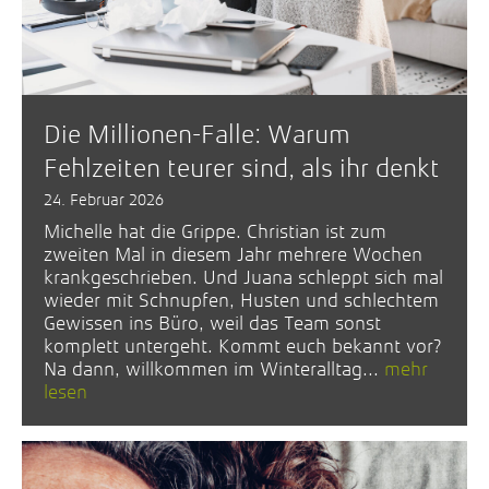
Die Millionen-Falle: Warum
Fehlzeiten teurer sind, als ihr denkt
24. Februar 2026
Michelle hat die Grippe. Christian ist zum
zweiten Mal in diesem Jahr mehrere Wochen
krankgeschrieben. Und Juana schleppt sich mal
wieder mit Schnupfen, Husten und schlechtem
Gewissen ins Büro, weil das Team sonst
komplett untergeht. Kommt euch bekannt vor?
Na dann, willkommen im Winteralltag...
mehr
lesen