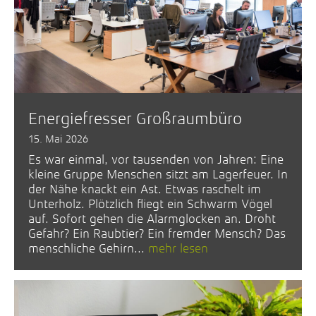
Energiefresser Großraumbüro
15. Mai 2026
Es war einmal, vor tausenden von Jahren: Eine
kleine Gruppe Menschen sitzt am Lagerfeuer. In
der Nähe knackt ein Ast. Etwas raschelt im
Unterholz. Plötzlich fliegt ein Schwarm Vögel
auf. Sofort gehen die Alarmglocken an. Droht
Gefahr? Ein Raubtier? Ein fremder Mensch? Das
menschliche Gehirn...
mehr lesen