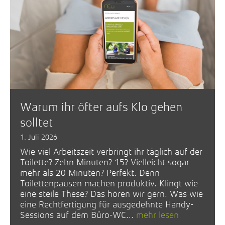
Warum ihr öfter aufs Klo gehen
solltet
1. Juli 2026
Wie viel Arbeitszeit verbringt ihr täglich auf der
Toilette? Zehn Minuten? 15? Vielleicht sogar
mehr als 20 Minuten? Perfekt. Denn
Toilettenpausen machen produktiv. Klingt wie
eine steile These? Das hören wir gern. Was wie
eine Rechtfertigung für ausgedehnte Handy-
Sessions auf dem Büro-WC...
mehr lesen