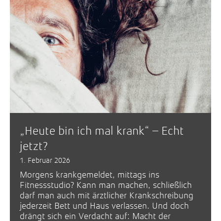
„Heute bin ich mal krank“ – Echt
jetzt?
1. Februar 2026
Morgens krankgemeldet, mittags ins
Fitnessstudio? Kann man machen, schließlich
darf man auch mit ärztlicher Krankschreibung
jederzeit Bett und Haus verlassen. Und doch
drängt sich ein Verdacht auf: Macht der