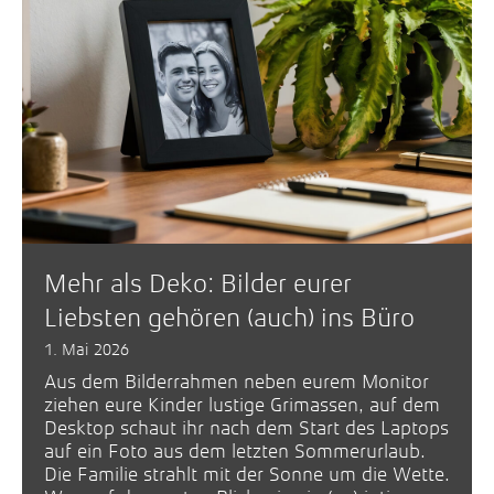
Mehr als Deko: Bilder eurer
Liebsten gehören (auch) ins Büro
1. Mai 2026
Aus dem Bilderrahmen neben eurem Monitor
ziehen eure Kinder lustige Grimassen, auf dem
Desktop schaut ihr nach dem Start des Laptops
auf ein Foto aus dem letzten Sommerurlaub.
Die Familie strahlt mit der Sonne um die Wette.