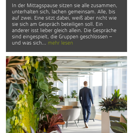
In der Mittagspause sitzen sie alle zusammen,
unterhalten sich, lachen gemeinsam. Alle, bis
auf zwei. Eine sitzt dabei, weiß aber nicht wie
sie sich am Gespräch beteiligen soll. Ein
anderer isst lieber gleich allein. Die Gespräche
sind eingespielt, die Gruppen geschlossen –
und was sich...
mehr lesen