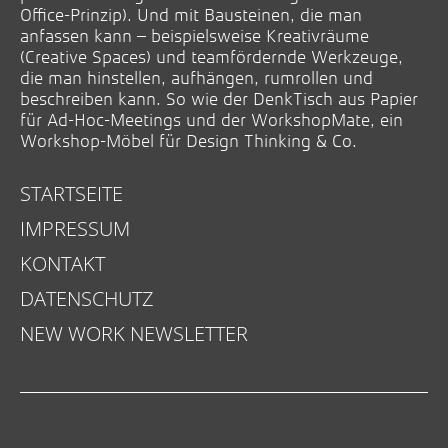
Office-Prinzip). Und mit Bausteinen, die man
anfassen kann – beispielsweise Kreativräume
(Creative Spaces) und teamfördernde Werkzeuge,
die man hinstellen, aufhängen, rumrollen und
beschreiben kann. So wie der DenkTisch aus Papier
für Ad-Hoc-Meetings und der WorkshopMate, ein
Workshop-Möbel für Design Thinking & Co.
STARTSEITE
IMPRESSUM
KONTAKT
DATENSCHUTZ
NEW WORK NEWSLETTER