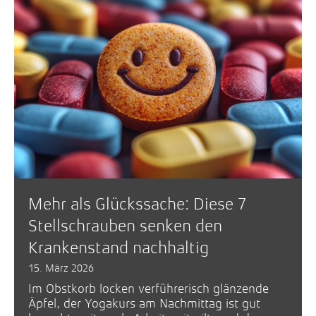
Mehr als Glückssache: Diese 7
Stellschrauben senken den
Krankenstand nachhaltig
15. März 2026
Im Obstkorb locken verführerisch glänzende
Äpfel, der Yogakurs am Nachmittag ist gut