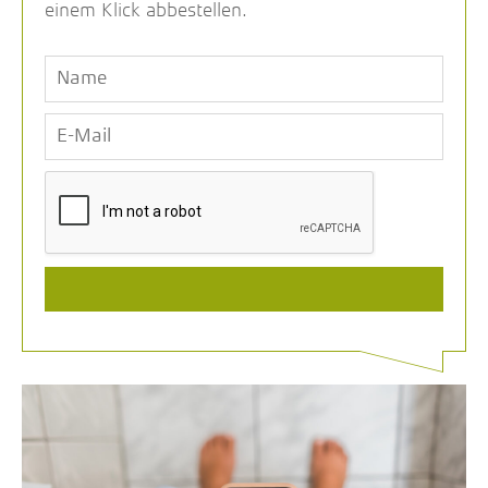
einem Klick abbestellen.