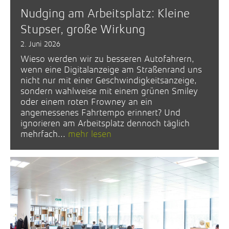
Nudging am Arbeitsplatz: Kleine
Stupser, große Wirkung
2. Juni 2026
Wieso werden wir zu besseren Autofahrern,
wenn eine Digitalanzeige am Straßenrand uns
nicht nur mit einer Geschwindigkeitsanzeige,
sondern wahlweise mit einem grünen Smiley
oder einem roten Frowney an ein
angemessenes Fahrtempo erinnert? Und
ignorieren am Arbeitsplatz dennoch täglich
mehrfach...
mehr lesen