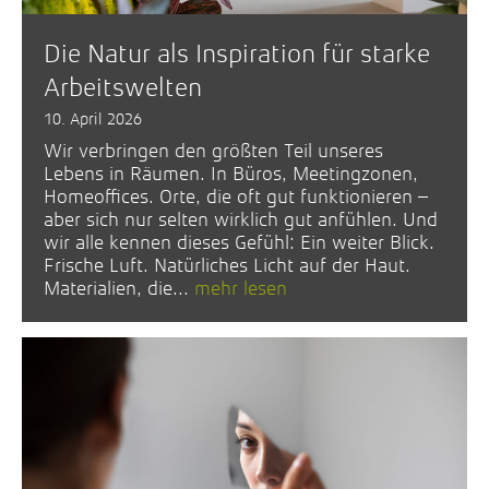
Die Natur als Inspiration für starke
Arbeitswelten
10. April 2026
Wir verbringen den größten Teil unseres
Lebens in Räumen. In Büros, Meetingzonen,
Homeoffices. Orte, die oft gut funktionieren –
aber sich nur selten wirklich gut anfühlen. Und
wir alle kennen dieses Gefühl: Ein weiter Blick.
Frische Luft. Natürliches Licht auf der Haut.
Materialien, die...
mehr lesen