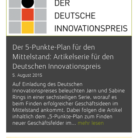
Der 5-Punkte-Plan für den
Mittelstand: Artikelserie für den
Deutschen Innovationspreis
5. August 2015
Auf Einladung des Deutschen
Innovationspreises beleuchten Jørn und Sabine
Rings in einer sechsteiligen Serie, worauf es
beim Finden erfolgreicher Geschäftsideen im
Mittelstand ankommt. Dabei folgen die Artikel
inhaltlich dem „5-Punkte-Plan zum Finden
neuer Geschäftsfelder im...
mehr lesen