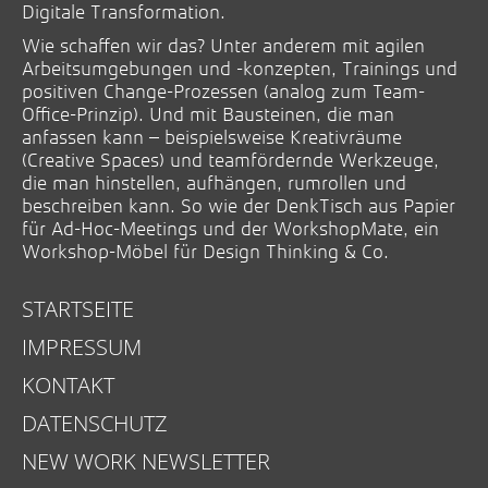
Digitale Transformation.
Wie schaffen wir das? Unter anderem mit agilen
Arbeitsumgebungen und -konzepten, Trainings und
positiven Change-Prozessen (analog zum Team-
Office-Prinzip). Und mit Bausteinen, die man
anfassen kann – beispielsweise Kreativräume
(Creative Spaces) und teamfördernde Werkzeuge,
die man hinstellen, aufhängen, rumrollen und
beschreiben kann. So wie der DenkTisch aus Papier
für Ad-Hoc-Meetings und der WorkshopMate, ein
Workshop-Möbel für Design Thinking & Co.
STARTSEITE
IMPRESSUM
KONTAKT
DATENSCHUTZ
NEW WORK NEWSLETTER