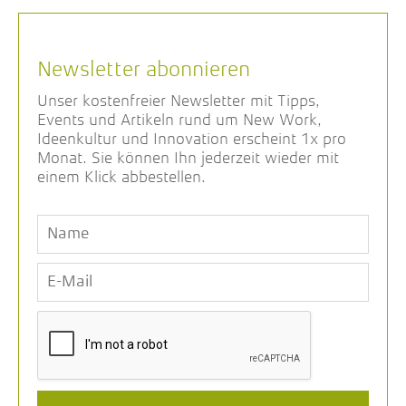
Newsletter abonnieren
Unser kostenfreier Newsletter mit Tipps,
Events und Artikeln rund um New Work,
Ideenkultur und Innovation erscheint 1x pro
Monat. Sie können Ihn jederzeit wieder mit
einem Klick abbestellen.