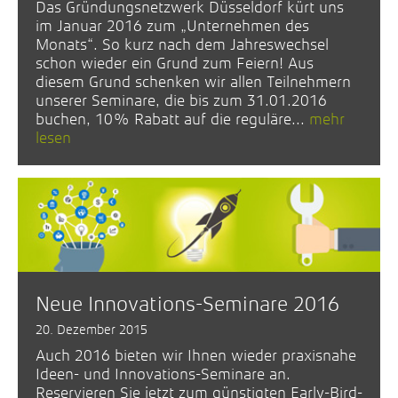
Das Gründungsnetzwerk Düsseldorf kürt uns
im Januar 2016 zum „Unternehmen des
Monats“. So kurz nach dem Jahreswechsel
schon wieder ein Grund zum Feiern! Aus
diesem Grund schenken wir allen Teilnehmern
unserer Seminare, die bis zum 31.01.2016
buchen, 10% Rabatt auf die reguläre...
mehr
lesen
Neue Innovations-Seminare 2016
20. Dezember 2015
Auch 2016 bieten wir Ihnen wieder praxisnahe
Ideen- und Innovations-Seminare an.
Reservieren Sie jetzt zum günstigten Early-Bird-