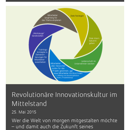
Revolutionäre Innovationskultur im
Mittelstand
25. Mai 2015
Wer die Welt von morgen mitgestalten möchte
– und damit auch die Zukunft seines