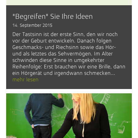
"Begreifen" Sie Ihre Ideen
14. September 2015
Der Tastsinn ist der erste Sinn, den wir noch
vor der Geburt entwickeln. Danach folgen
Geschmacks- und Riechsinn sowie das Hör-
und als letztes das Sehvermögen. Im Alter
schwinden diese Sinne in umgekehrter
Reihenfolge: Erst brauchen wir eine Brille, dann
ein Hörgerät und irgendwann schmecken...
mehr lesen