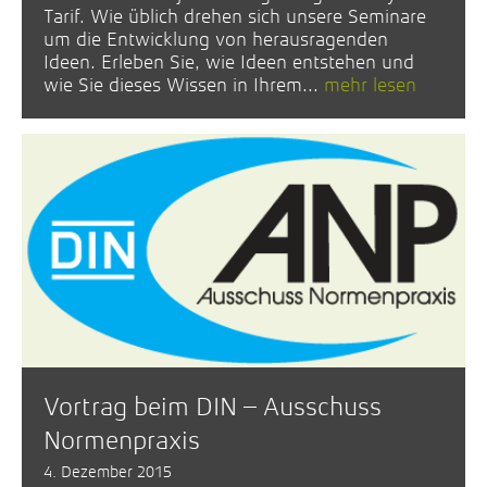
Tarif. Wie üblich drehen sich unsere Seminare
um die Entwicklung von herausragenden
Ideen. Erleben Sie, wie Ideen entstehen und
wie Sie dieses Wissen in Ihrem...
mehr lesen
Vortrag beim DIN – Ausschuss
Normenpraxis
4. Dezember 2015