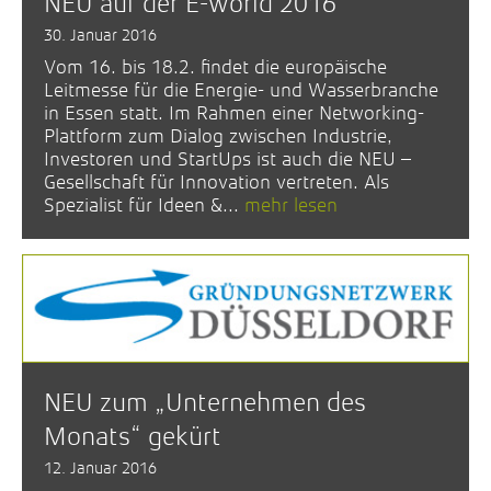
NEU auf der E-world 2016
30. Januar 2016
Vom 16. bis 18.2. findet die europäische
Leitmesse für die Energie- und Wasserbranche
in Essen statt. Im Rahmen einer Networking-
Plattform zum Dialog zwischen Industrie,
Investoren und StartUps ist auch die NEU –
Gesellschaft für Innovation vertreten. Als
Spezialist für Ideen &...
mehr lesen
NEU zum „Unternehmen des
Monats“ gekürt
12. Januar 2016