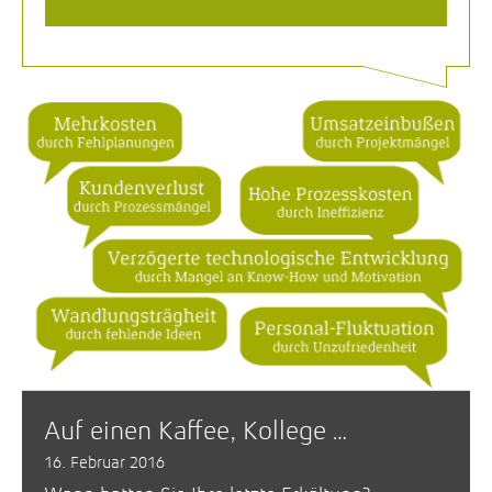
Auf einen Kaffee, Kollege …
16. Februar 2016