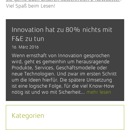
Viel Spaß beim Lesen!
Innovation hat zu 80% nichts mit
F&E zu tun
16. März 2016
Wenn ernsthaft von Innovation gesprochen
wird, geht es gemeinhin um herausragende
Produkte, Services, Geschäftsmodelle oder
neue Technologien. Und zwar im ersten Schritt
um die Ideen hierfür. Die spätere Umsetzung
ist eine logische Folge, für die viel Know-How
nötig ist und wo mit Sicherheit...
mehr lesen
Kategorien