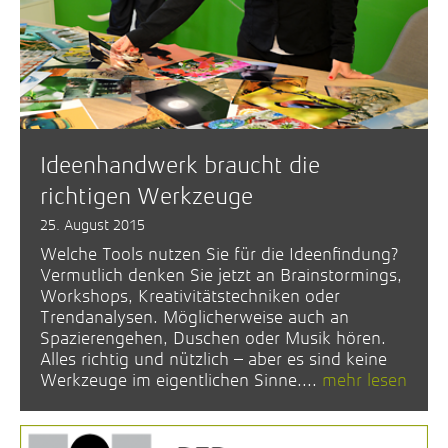
Ideenhandwerk braucht die
richtigen Werkzeuge
25. August 2015
Welche Tools nutzen Sie für die Ideenfindung?
Vermutlich denken Sie jetzt an Brainstormings,
Workshops, Kreativitätstechniken oder
Trendanalysen. Möglicherweise auch an
Spazierengehen, Duschen oder Musik hören.
Alles richtig und nützlich – aber es sind keine
Werkzeuge im eigentlichen Sinne....
mehr lesen