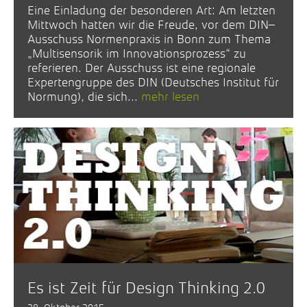
Eine Einladung der besonderen Art: Am letzten
Mittwoch hatten wir die Freude, vor dem DIN–
Ausschuss Normenpraxis in Bonn zum Thema
„Multisensorik im Innovationsprozess“ zu
referieren. Der Ausschuss ist eine regionale
Expertengruppe des DIN (Deutsches Institut für
Normung), die sich...
mehr lesen
Es ist Zeit für Design Thinking 2.0