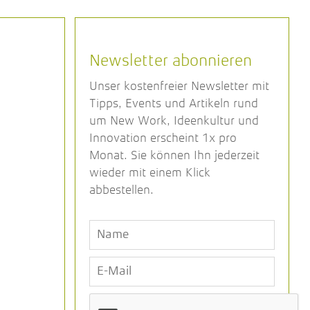
Newsletter abonnieren
Unser kostenfreier Newsletter mit
Tipps, Events und Artikeln rund
um New Work, Ideenkultur und
Innovation erscheint 1x pro
Monat. Sie können Ihn jederzeit
wieder mit einem Klick
abbestellen.