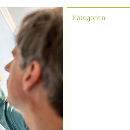
Kategorien