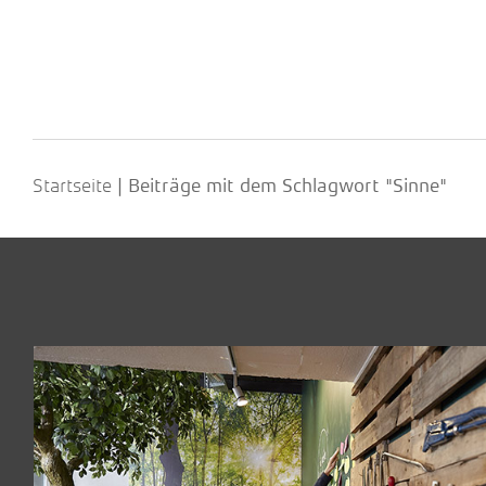
Startseite
|
Beiträge mit dem Schlagwort "Sinne"