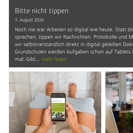
Bitte nicht tippen
1. August 2026
Noch nie war Arbeiten so digital wie heute. Statt d
sprechen, tippen wir Nachrichten. Protokolle und
wir selbstverständlich direkt in digital geteilten Do
Grundschulen werden Aufgaben schon auf Tablets b
mal: Gibt...
mehr lesen