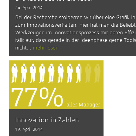
24. April 2014
Bei der Recherche stolperten wir über eine Grafik in
zum Innovationsverhalten. Hier hat man die Beliebt
Werkzeugen im Innovationsprozess mit deren Effizi
fällt auf, dass gerade in der Ideenphase gerne Tool
nicht...
mehr lesen
Innovation in Zahlen
19. April 2014