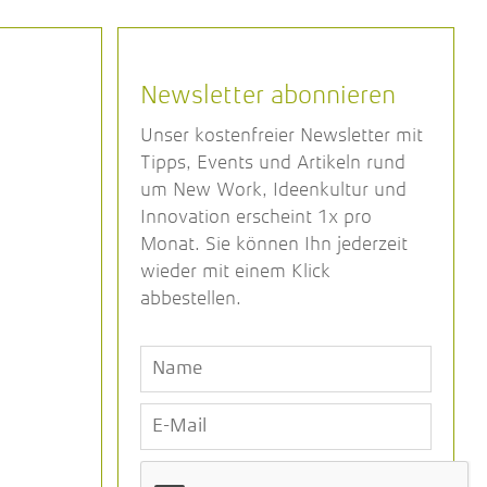
Newsletter abonnieren
Unser kostenfreier Newsletter mit
Tipps, Events und Artikeln rund
um New Work, Ideenkultur und
Innovation erscheint 1x pro
Monat. Sie können Ihn jederzeit
wieder mit einem Klick
abbestellen.