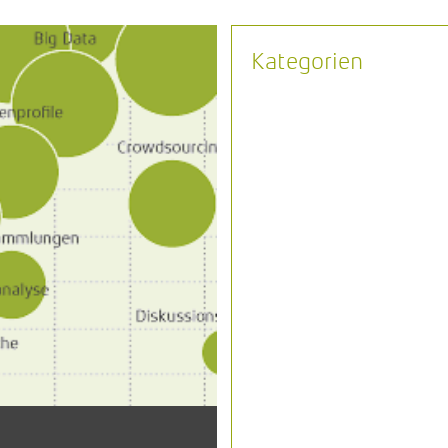
Kategorien