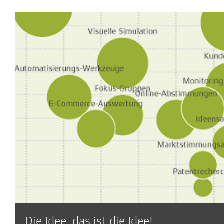
Die Idee, das ist die Idee!