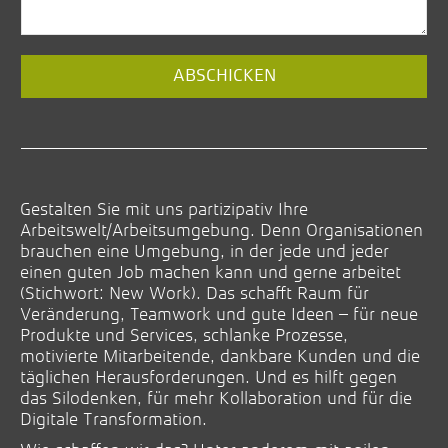
ABSCHICKEN
Email
(*)
Gestalten Sie mit uns partizipativ Ihre
Arbeitswelt/Arbeitsumgebung. Denn Organisationen
brauchen eine Umgebung, in der jede und jeder
einen guten Job machen kann und gerne arbeitet
(Stichwort: New Work). Das schafft Raum für
Veränderung, Teamwork und gute Ideen – für neue
Produkte und Services, schlanke Prozesse,
motivierte Mitarbeitende, dankbare Kunden und die
täglichen Herausforderungen. Und es hilft gegen
das Silodenken, für mehr Kollaboration und für die
Digitale Transformation.