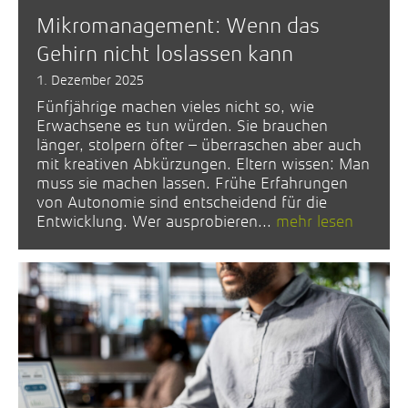
Mikromanagement: Wenn das
Gehirn nicht loslassen kann
1. Dezember 2025
Fünfjährige machen vieles nicht so, wie
Erwachsene es tun würden. Sie brauchen
länger, stolpern öfter – überraschen aber auch
mit kreativen Abkürzungen. Eltern wissen: Man
muss sie machen lassen. Frühe Erfahrungen
von Autonomie sind entscheidend für die
Entwicklung. Wer ausprobieren...
mehr lesen