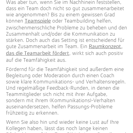
Was aber tun, wenn Sie im Nachhinein feststellen,
dass ein Team doch nicht so gut zusammenarbeitet
wie angenommen? Bis zu einem gewissen Grad
können
oder Teambuilding helfen,
Teamspiele
zwischenmenschliche Probleme zu beheben und den
Zusammenhalt und/oder die Kommunikation zu
stärken. Doch auch das Setting ist entscheidend für
gute Zusammenarbeit im Team. Ein
Raumkonzept,
, wirkt sich auch positiv
das die Teamarbeit fördert
auf die Teamfähigkeit aus.
Fördernd für die Teamfähigkeit sind außerdem eine
Begleitung oder Moderation durch einen Coach
sowie klare Kommunikations- und Verhaltensregeln.
Und regelmäßige Feedback-Runden, in denen die
Teammitglieder sich nicht mit ihrer Aufgabe,
sondern mit ihrem (Kommunikations)-Verhalten
auseinandersetzen, helfen Passungs-Probleme
frühzeitig zu erkennen.
Wenn Sie also hin und wieder keine Lust auf Ihre
Kollegen haben, lässt das noch lange keinen