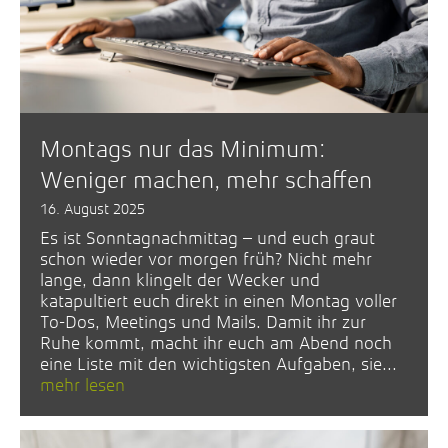
Montags nur das Minimum:
Weniger machen, mehr schaffen
16. August 2025
Es ist Sonntagnachmittag – und euch graut
schon wieder vor morgen früh? Nicht mehr
lange, dann klingelt der Wecker und
katapultiert euch direkt in einen Montag voller
To-Dos, Meetings und Mails. Damit ihr zur
Ruhe kommt, macht ihr euch am Abend noch
eine Liste mit den wichtigsten Aufgaben, sie...
mehr lesen