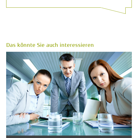
Das könnte Sie auch interessieren