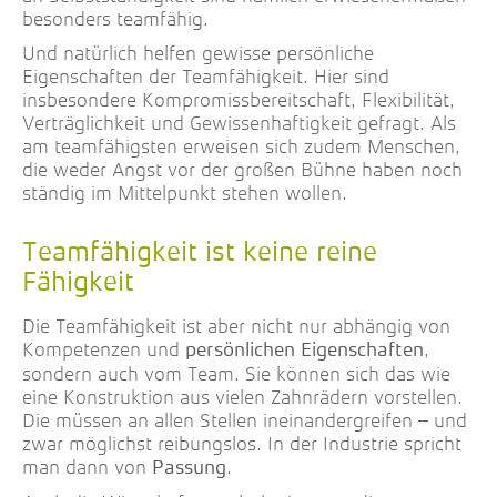
besonders teamfähig.
Und natürlich helfen gewisse persönliche
Eigenschaften der Teamfähigkeit. Hier sind
insbesondere Kompromissbereitschaft, Flexibilität,
Verträglichkeit und Gewissenhaftigkeit gefragt. Als
am teamfähigsten erweisen sich zudem Menschen,
die weder Angst vor der großen Bühne haben noch
ständig im Mittelpunkt stehen wollen.
Teamfähigkeit ist keine reine
Fähigkeit
Die Teamfähigkeit ist aber nicht nur abhängig von
Kompetenzen und
,
persönlichen Eigenschaften
sondern auch vom Team. Sie können sich das wie
eine Konstruktion aus vielen Zahnrädern vorstellen.
Die müssen an allen Stellen ineinandergreifen – und
zwar möglichst reibungslos. In der Industrie spricht
man dann von
.
Passung