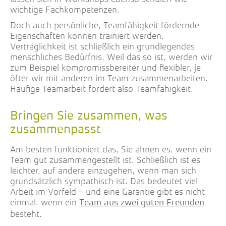
wichtige Fachkompetenzen.
Doch auch persönliche, Teamfähigkeit fördernde
Eigenschaften können trainiert werden.
Verträglichkeit ist schließlich ein grundlegendes
menschliches Bedürfnis. Weil das so ist, werden wir
zum Beispiel kompromissbereiter und flexibler, je
öfter wir mit anderen im Team zusammenarbeiten.
Häufige Teamarbeit fördert also Teamfähigkeit.
Bringen Sie zusammen, was
zusammenpasst
Am besten funktioniert das, Sie ahnen es, wenn ein
Team gut zusammengestellt ist. Schließlich ist es
leichter, auf andere einzugehen, wenn man sich
grundsätzlich sympathisch ist. Das bedeutet viel
Arbeit im Vorfeld – und eine Garantie gibt es nicht
einmal, wenn ein
Team aus zwei guten Freunden
besteht.