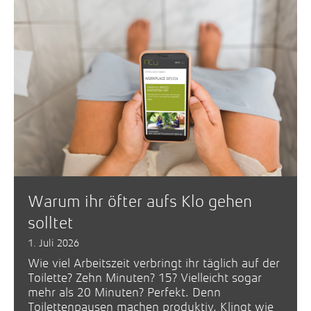
Warum ihr öfter aufs Klo gehen
solltet
1. Juli 2026
Wie viel Arbeitszeit verbringt ihr täglich auf der
Toilette? Zehn Minuten? 15? Vielleicht sogar
mehr als 20 Minuten? Perfekt. Denn
Toilettenpausen machen produktiv. Klingt wie