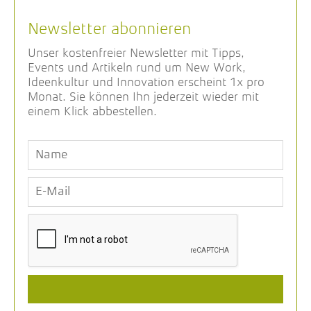
Newsletter abonnieren
Unser kostenfreier Newsletter mit Tipps,
Events und Artikeln rund um New Work,
Ideenkultur und Innovation erscheint 1x pro
Monat. Sie können Ihn jederzeit wieder mit
einem Klick abbestellen.