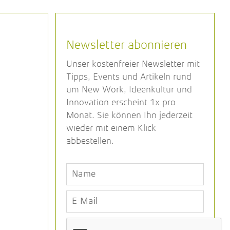
Newsletter abonnieren
Unser kostenfreier Newsletter mit
Tipps, Events und Artikeln rund
um New Work, Ideenkultur und
Innovation erscheint 1x pro
Monat. Sie können Ihn jederzeit
wieder mit einem Klick
abbestellen.