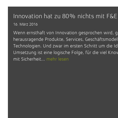
Innovation hat zu 80% nichts mit F&E
16. März 2016
Wenn ernsthaft von Innovation gesprochen wird, 
herausragende Produkte, Services, Geschäftsmodel
Technologien. Und zwar im ersten Schritt um die Ide
Umsetzung ist eine logische Folge, für die viel Kn
mit Sicherheit...
mehr lesen