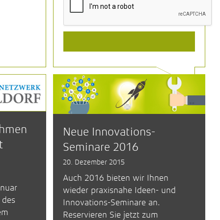
ehmen
Neue Innovations-
t
Seminare 2016
20. Dezember 2015
Auch 2016 bieten wir Ihnen
anuar
wieder praxisnahe Ideen- und
 des
Innovations-Seminare an.
em
Reservieren Sie jetzt zum