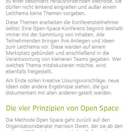
zu einer besonders herausfordernden Methode. Sie
dürfen nicht lenkend eingreifen und außer einem
Leitthema keine Themen vorgeben.
Diese Themen erarbeiten die Konferenzteilnehmer
selbst: Eine Open-Space-Konferenz beginnt deshalb
immer mit der Sammlung von Inhalten. Alle
Teilnehmenden bringen ihre Anliegen und Ideen
zum Leitthema vor. Diese werden auf einem
Marktplatz gebündelt und anschließend in die
Verantwortung von kleineren Teams gegeben. Wer
welches Thema mitdiskutieren möchte, wird
ebenfalls freigestellt.
Am Ende sollen kreative Lösungsvorschläge, neue
Ideen oder andere Ergebnisse stehen, die gut
dokumentiert mit allen anderen geteilt werden.
Die vier Prinzipien von Open Space
Die Methode Open Space geht zurück auf den
Organisationsberater Harrison Owen, der sie ab den