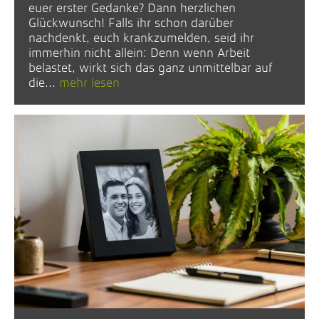
euer erster Gedanke? Dann herzlichen
Glückwunsch! Falls ihr schon darüber
nachdenkt, euch krankzumelden, seid ihr
immerhin nicht allein: Denn wenn Arbeit
belastet, wirkt sich das ganz unmittelbar auf
die...
mehr lesen