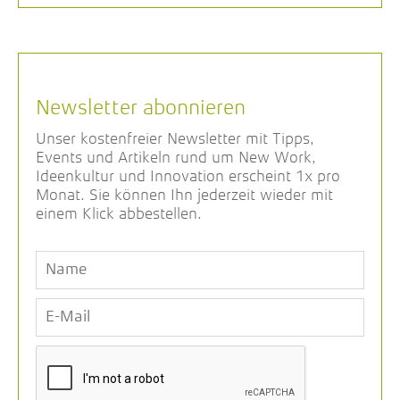
Newsletter abonnieren
Unser kostenfreier Newsletter mit Tipps,
Events und Artikeln rund um New Work,
Ideenkultur und Innovation erscheint 1x pro
Monat. Sie können Ihn jederzeit wieder mit
einem Klick abbestellen.