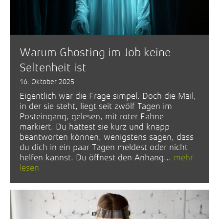
Warum Ghosting im Job keine
Seltenheit ist
16. Oktober 2025
Eigentlich war die Frage simpel. Doch die Mail,
in der sie steht, liegt seit zwölf Tagen im
Posteingang, gelesen, mit roter Fahne
markiert. Du hättest sie kurz und knapp
beantworten können, wenigstens sagen, dass
du dich in ein paar Tagen meldest oder nicht
helfen kannst. Du öffnest den Anhang...
mehr
lesen