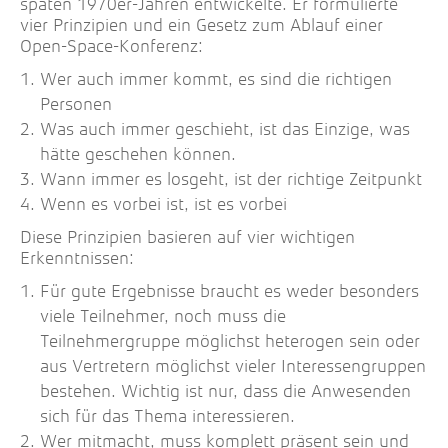
späten 1970er-Jahren entwickelte. Er formulierte
vier Prinzipien und ein Gesetz zum Ablauf einer
Open-Space-Konferenz:
Wer auch immer kommt, es sind die richtigen
Personen
Was auch immer geschieht, ist das Einzige, was
hätte geschehen können.
Wann immer es losgeht, ist der richtige Zeitpunkt
Wenn es vorbei ist, ist es vorbei
Diese Prinzipien basieren auf vier wichtigen
Erkenntnissen:
Für gute Ergebnisse braucht es weder besonders
viele Teilnehmer, noch muss die
Teilnehmergruppe möglichst heterogen sein oder
aus Vertretern möglichst vieler Interessengruppen
bestehen. Wichtig ist nur, dass die Anwesenden
sich für das Thema interessieren.
Wer mitmacht, muss komplett präsent sein und