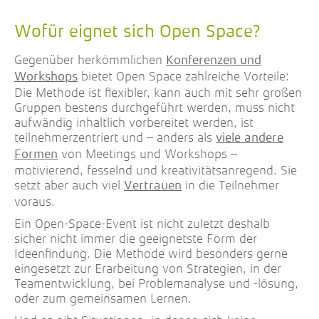
Wofür eignet sich Open Space?
Gegenüber herkömmlichen
Konferenzen und
bietet Open Space zahlreiche Vorteile:
Workshops
Die Methode ist flexibler, kann auch mit sehr großen
Gruppen bestens durchgeführt werden, muss nicht
aufwändig inhaltlich vorbereitet werden, ist
teilnehmerzentriert und – anders als
viele andere
von Meetings und Workshops –
Formen
motivierend, fesselnd und kreativitätsanregend. Sie
setzt aber auch viel
in die Teilnehmer
Vertrauen
voraus.
Ein Open-Space-Event ist nicht zuletzt deshalb
sicher nicht immer die geeignetste Form der
Ideenfindung. Die Methode wird besonders gerne
eingesetzt zur Erarbeitung von Strategien, in der
Teamentwicklung, bei Problemanalyse und -lösung,
oder zum gemeinsamen Lernen.