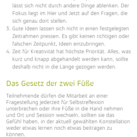
lässt sich nicht durch andere Dinge ablenken. Der
Fokus liegt im Hier und Jetzt auf den Fragen, die
sich genau dort stellen.
Gute Ideen lassen sich nicht in einen festgelegten
Zeitrahmen pressen. Es gibt keinen richtigen oder
falschen Zeitpunkt, Ideen einzubringen.
Zeit für Kreativität hat höchste Priorität. Alles, was
kurz und knapp abgehandelt werden kann, sollte
deshalb nicht in die Länge gezogen werden.
Das Gesetz der zwei Füße
Teilnehmende dürfen die Mitarbeit an einer
Fragestellung jederzeit für Selbstreflexion
unterbrechen oder ihre Füße in die Hand nehmen
und Ort und Session wechseln, sollten sie das
Gefühl haben, in der aktuell gewählten Konstellation
weder etwas lernen noch etwas beitragen zu
können.