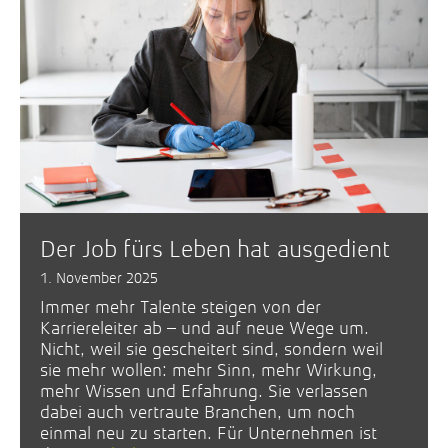
Der Job fürs Leben hat ausgedient
1. November 2025
Immer mehr Talente steigen von der
Karriereleiter ab – und auf neue Wege um.
Nicht, weil sie gescheitert sind, sondern weil
sie mehr wollen: mehr Sinn, mehr Wirkung,
mehr Wissen und Erfahrung. Sie verlassen
dabei auch vertraute Branchen, um noch
einmal neu zu starten. Für Unternehmen ist