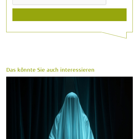
Das könnte Sie auch interessieren