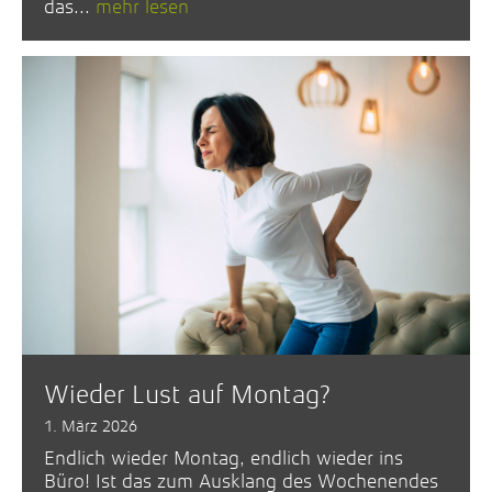
das...
mehr lesen
Wieder Lust auf Montag?
1. März 2026
Endlich wieder Montag, endlich wieder ins
Büro! Ist das zum Ausklang des Wochenendes