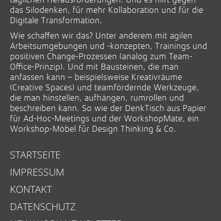
das Silodenken, für mehr Kollaboration und für die
Digitale Transformation.
Wie schaffen wir das? Unter anderem mit agilen
Arbeitsumgebungen und -konzepten, Trainings und
positiven Change-Prozessen (analog zum Team-
Office-Prinzip). Und mit Bausteinen, die man
anfassen kann – beispielsweise Kreativräume
(Creative Spaces) und teamfördernde Werkzeuge,
die man hinstellen, aufhängen, rumrollen und
beschreiben kann. So wie der DenkTisch aus Papier
für Ad-Hoc-Meetings und der WorkshopMate, ein
Workshop-Möbel für Design Thinking & Co.
STARTSEITE
IMPRESSUM
KONTAKT
DATENSCHUTZ