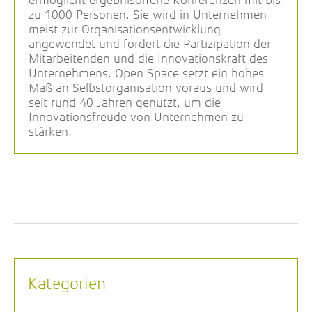
ermöglicht ergebnisoffene Konferenzen mit bis
zu 1000 Personen. Sie wird in Unternehmen
meist zur Organisationsentwicklung
angewendet und fördert die Partizipation der
Mitarbeitenden und die Innovationskraft des
Unternehmens. Open Space setzt ein hohes
Maß an Selbstorganisation voraus und wird
seit rund 40 Jahren genutzt, um die
Innovationsfreude von Unternehmen zu
stärken.
Kategorien