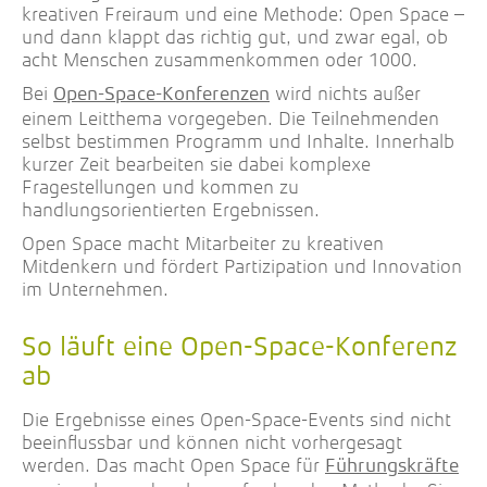
kreativen Freiraum und eine Methode: Open Space –
und dann klappt das richtig gut, und zwar egal, ob
acht Menschen zusammenkommen oder 1000.
Bei
wird nichts außer
Open-Space-Konferenzen
einem Leitthema vorgegeben. Die Teilnehmenden
selbst bestimmen Programm und Inhalte. Innerhalb
kurzer Zeit bearbeiten sie dabei komplexe
Fragestellungen und kommen zu
handlungsorientierten Ergebnissen.
Open Space macht Mitarbeiter zu kreativen
Mitdenkern und fördert Partizipation und Innovation
im Unternehmen.
So läuft eine Open-Space-Konferenz
ab
Die Ergebnisse eines Open-Space-Events sind nicht
beeinflussbar und können nicht vorhergesagt
werden. Das macht Open Space für
Führungskräfte