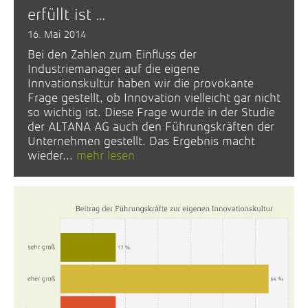
erfüllt ist …
16. Mai 2014
Bei den Zahlen zum Einfluss der
Industriemanager auf die eigene
Innvationskultur haben wir die provokante
Frage gestellt, ob Innovation vielleicht gar nicht
so wichtig ist. Diese Frage wurde in der Studie
der ALTANA AG auch den Führungskräften der
Unternehmen gestellt. Das Ergebnis macht
wieder...
mehr lesen