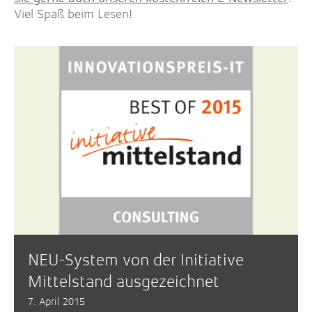
Viel Spaß beim Lesen!
NEU-System von der Initiative
Mittelstand ausgezeichnet
7. April 2015