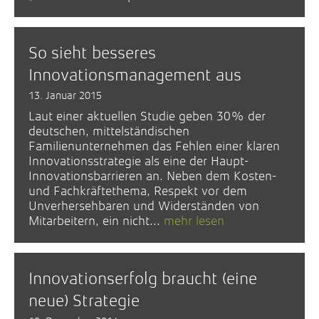
So sieht besseres
Innovationsmanagement aus
13. Januar 2015
Laut einer aktuellen Studie geben 30% der
deutschen, mittelständischen
Familienunternehmen das Fehlen einer klaren
Innovationsstrategie als eine der Haupt-
Innovationsbarrieren an. Neben dem Kosten-
und Fachkräftethema, Respekt vor dem
Unverhersehbaren und Widerständen von
Mitarbeitern, ein nicht...
mehr lesen
Innovationserfolg braucht (eine
neue) Strategie