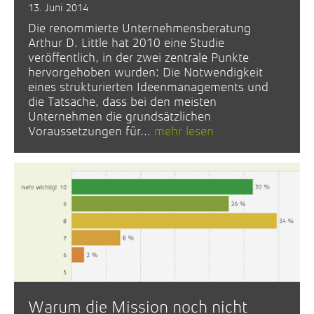
13. Juni 2014
Die renommierte Unternehmensberatung
Arthur D. Little hat 2010 eine Studie
veröffentlich, in der zwei zentrale Punkte
hervorgehoben wurden: Die Notwendigkeit
eines strukturierten Ideenmanagements und
die Tatsache, dass bei den meisten
Unternehmen die grundsätzlichen
Voraussetzungen für...
mehr lesen
Warum die Mission noch nicht