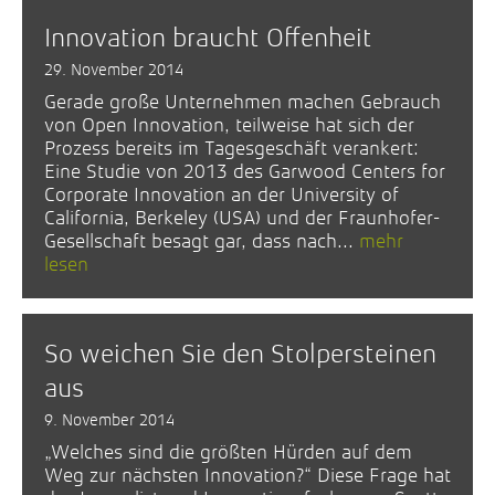
Innovation braucht Offenheit
29. November 2014
Gerade große Unternehmen machen Gebrauch
von Open Innovation, teilweise hat sich der
Prozess bereits im Tagesgeschäft verankert:
Eine Studie von 2013 des Garwood Centers for
Corporate Innovation an der University of
California, Berkeley (USA) und der Fraunhofer-
Gesellschaft besagt gar, dass nach...
mehr
lesen
So weichen Sie den Stolpersteinen
aus
9. November 2014
„Welches sind die größten Hürden auf dem
Weg zur nächsten Innovation?“ Diese Frage hat