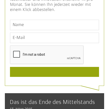
Monat. Sie können Ihn jederzeit wieder mit
einem Klick abbestellen.
Das ist das Ende des Mittelstands
13. März 2015