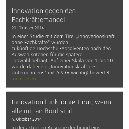
Innovation gegen den
Fachkräftemangel
20. Oktober 2014
In einer Studie mit dem Titel „Innovationskraft
ohne Fachkräfte“ wurden
zukünftige Hochschul-Absolventen nach den
Auswahlkriterien für die spätere
Jobwahl befragt. Auf einer Skala von 1 bis 10
wurde dabei die „Innovationskraft des
Unternehmens“ mit 6,9 (= wichtig) bewertet....
mehr lesen
Innovation funktioniert nur, wenn
alle mit an Bord sind
4. Oktober 2014
In der aktuellen Ausgabe der brand eins