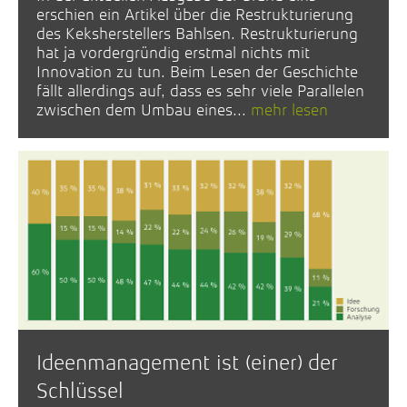
erschien ein Artikel über die Restrukturierung
des Keksherstellers Bahlsen. Restrukturierung
hat ja vordergründig erstmal nichts mit
Innovation zu tun. Beim Lesen der Geschichte
fällt allerdings auf, dass es sehr viele Parallelen
zwischen dem Umbau eines...
mehr lesen
Ideenmanagement ist (einer) der
Schlüssel