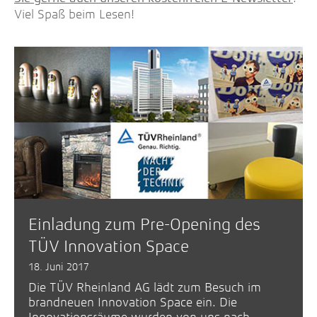
Viel Spaß beim Lesen!
Einladung zum Pre-Opening des
TÜV Innovation Space
18. Juni 2017
Die TÜV Rheinland AG lädt zum Besuch im
brandneuen Innovation Space ein. Die