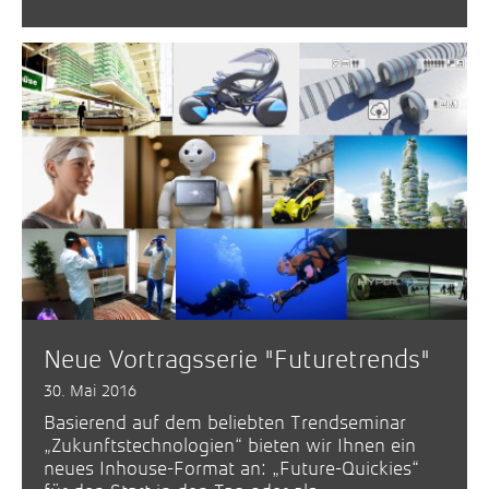
Neue Vortragsserie "Futuretrends"
30. Mai 2016
Basierend auf dem beliebten Trendseminar
„Zukunftstechnologien“ bieten wir Ihnen ein
neues Inhouse-Format an: „Future-Quickies“