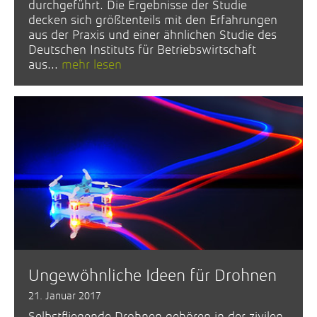
durchgeführt. Die Ergebnisse der Studie
decken sich größtenteils mit den Erfahrungen
aus der Praxis und einer ähnlichen Studie des
Deutschen Instituts für Betriebswirtschaft
aus...
mehr lesen
Ungewöhnliche Ideen für Drohnen
21. Januar 2017
Selbstfliegende Drohnen gehören in der zivilen