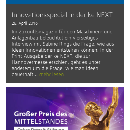
Innovationsspecial in der ke NEXT
28. April 2016
Im Zukunftsmagazin für den Maschinen- und
Anlagenbau beleuchtet ein vierseitiges
Interview mit Sabine Rings die Frage, wie aus
Ideen Innovationen entstehen können. In der
Print-Ausgabe der ke NEXT, die zur
Hannovermesse erschien, geht es unter
anderem um die Frage, wie man Ideen
dauerhaft...
mehr lesen