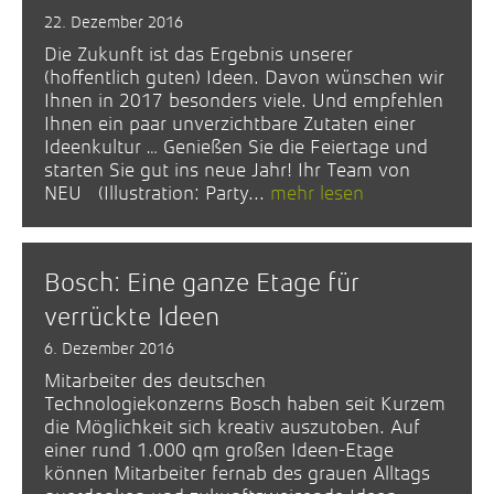
22. Dezember 2016
Die Zukunft ist das Ergebnis unserer
(hoffentlich guten) Ideen. Davon wünschen wir
Ihnen in 2017 besonders viele. Und empfehlen
Ihnen ein paar unverzichtbare Zutaten einer
Ideenkultur … Genießen Sie die Feiertage und
starten Sie gut ins neue Jahr! Ihr Team von
NEU (Illustration: Party...
mehr lesen
Bosch: Eine ganze Etage für
verrückte Ideen
6. Dezember 2016
Mitarbeiter des deutschen
Technologiekonzerns Bosch haben seit Kurzem
die Möglichkeit sich kreativ auszutoben. Auf
einer rund 1.000 qm großen Ideen-Etage
können Mitarbeiter fernab des grauen Alltags