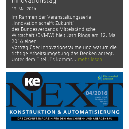
Innovationstag
19. Mai 2016
Im Rahmen der Veranstaltungsserie
„Innovation schafft Zukunft“
des Bundesverbands Mittelständische
Wirtschaft (BVMW) hielt Jørn Rings am 12. Mai
2016 einen
Vortrag über Innovationsräume und warum die
richtige Arbeitsumgebung das Denken anregt.
Unter dem Titel „Es kommt...
mehr lesen