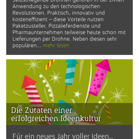
Anwendung zu den technologischen
Revolutionen. Praktisch, innovativ und
kosteneffizient – diese Vorteile nutzen
Paketzusteller, Pizzalieferdienste und
Pharmaunternehmen teilweise heute schon mit
Lieferungen per Drohne. Neben diesen sehr
populären...
mehr lesen
Für ein neues Jahr voller Ideen…