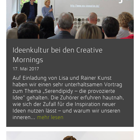
Ideenkultur bei den Creative
Mornings
17. Mai 2017
Auf Einladung von Lisa und Rainer Kunst
haben wir einen sehr unterhaltsamen Vortrag
zum Thema „Serendipidy – die provozierte
Idee“ gehalten. Die Zuhörer erfuhren hautnah,
wie sich der Zufall für die Inspiration neuer
Ideen nutzen lässt – und warum wir unseren
inneren...
mehr lesen