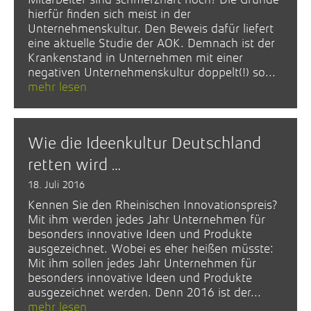
hierfür finden sich meist in der
Unternehmenskultur. Den Beweis dafür liefert
eine aktuelle Studie der AOK. Demnach ist der
Krankenstand in Unternehmen mit einer
negativen Unternehmenskultur doppelt(!) so...
mehr lesen
Wie die Ideenkultur Deutschland
retten wird …
18. Juli 2016
Kennen Sie den Rheinischen Innovationspreis?
Mit ihm werden jedes Jahr Unternehmen für
besonders innovative Ideen und Produkte
ausgezeichnet. Wobei es eher heißen müsste:
Mit ihm sollen jedes Jahr Unternehmen für
besonders innovative Ideen und Produkte
ausgezeichnet werden. Denn 2016 ist der...
mehr lesen