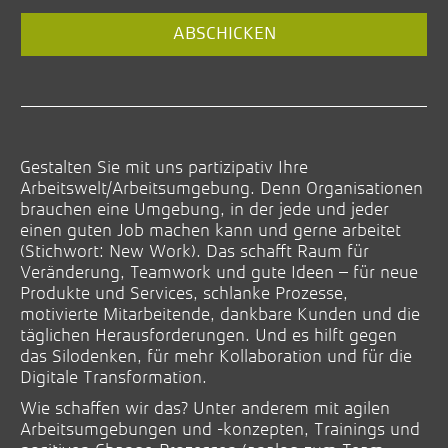
ABSCHICKEN
Gestalten Sie mit uns partizipativ Ihre
Arbeitswelt/Arbeitsumgebung. Denn Organisationen
brauchen eine Umgebung, in der jede und jeder
einen guten Job machen kann und gerne arbeitet
(Stichwort: New Work). Das schafft Raum für
Veränderung, Teamwork und gute Ideen – für neue
Produkte und Services, schlanke Prozesse,
motivierte Mitarbeitende, dankbare Kunden und die
täglichen Herausforderungen. Und es hilft gegen
das Silodenken, für mehr Kollaboration und für die
Digitale Transformation.
Wie schaffen wir das? Unter anderem mit agilen
Arbeitsumgebungen und -konzepten, Trainings und