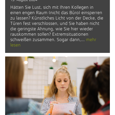
Hätten Sie Lust, sich mit Ihren Kollegen in
einen engen Raum (nicht das Büro) einsperren
zu lassen? Künstliches Licht von der Decke, die
Türen fest verschlossen, und Sie haben nicht
die geringste Ahnung, wie Sie hier wieder
rauskommen sollen? Extremsituationen
schweißen zusammen. Sogar dann,...
mehr
lesen