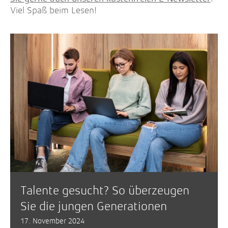
Viel Spaß beim Lesen!
Talente gesucht? So überzeugen
Sie die jungen Generationen
17. November 2024