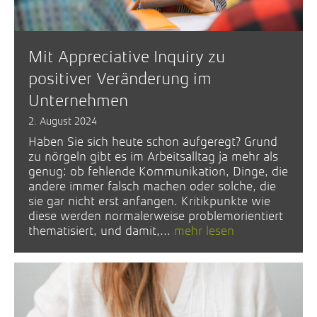
Mit Appreciative Inquiry zu
positiver Veränderung im
Unternehmen
2. August 2024
Haben Sie sich heute schon aufgeregt? Grund
zu nörgeln gibt es im Arbeitsalltag ja mehr als
genug: ob fehlende Kommunikation, Dinge, die
andere immer falsch machen oder solche, die
sie gar nicht erst anfangen. Kritikpunkte wie
diese werden normalerweise problemorientiert
thematisiert, und damit,...
mehr lesen