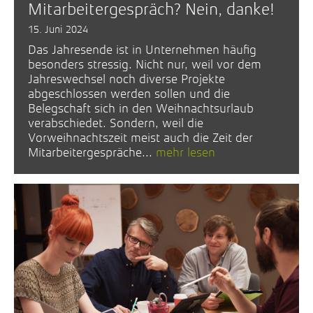
Mitarbeiter­gespräch? Nein, danke!
15. Juni 2024
Das Jahresende ist in Unternehmen häufig
besonders stressig. Nicht nur, weil vor dem
Jahreswechsel noch diverse Projekte
abgeschlossen werden sollen und die
Belegschaft sich in den Weihnachtsurlaub
verabschiedet. Sondern, weil die
Vorweihnachtszeit meist auch die Zeit der
Mitarbeitergespräche...
mehr lesen