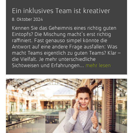
Ein inklusives Team ist kreativer
8. Oktober 2024
Kennen Sie das Geheimnis eines richtig guten
Eintopfs? Die Mischung macht’s erst richtig
raffiniert. Fast genauso simpel könnte die
Antwort auf eine andere Frage ausfallen: Was
macht Teams eigentlich zu guten Teams? Klar –
die Vielfalt. Je mehr unterschiedliche
Sichtweisen und Erfahrungen...
mehr lesen