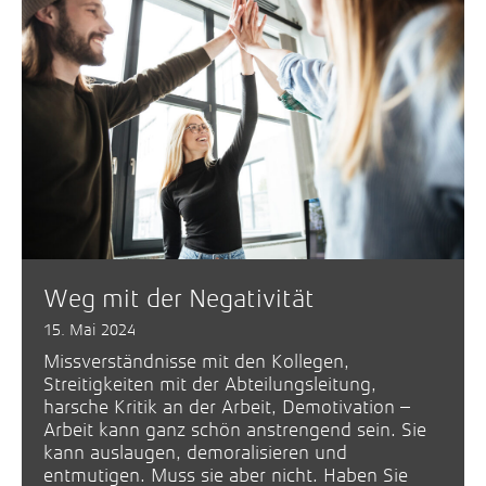
Weg mit der Negativität
15. Mai 2024
Missverständnisse mit den Kollegen,
Streitigkeiten mit der Abteilungsleitung,
harsche Kritik an der Arbeit, Demotivation –
Arbeit kann ganz schön anstrengend sein. Sie
kann auslaugen, demoralisieren und
entmutigen. Muss sie aber nicht. Haben Sie