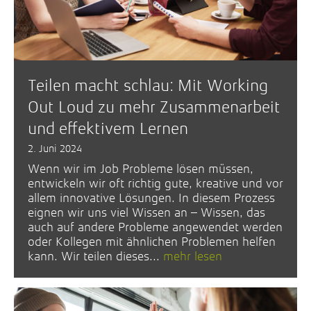
Teilen macht schlau: Mit Working
Out Loud zu mehr Zusammenarbeit
und effektivem Lernen
2. Juni 2024
Wenn wir im Job Probleme lösen müssen,
entwickeln wir oft richtig gute, kreative und vor
allem innovative Lösungen. In diesem Prozess
eignen wir uns viel Wissen an – Wissen, das
auch auf andere Probleme angewendet werden
oder Kollegen mit ähnlichen Problemen helfen
kann. Wir teilen dieses...
mehr lesen