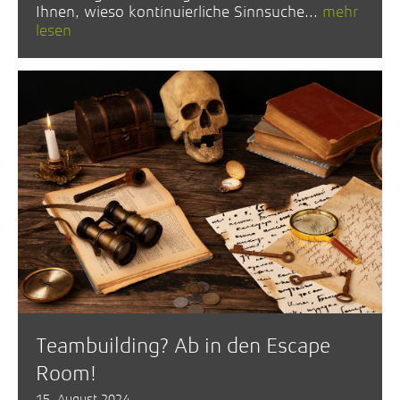
Ihnen, wieso kontinuierliche Sinnsuche...
mehr
lesen
Teambuilding? Ab in den Escape
Room!
15. August 2024