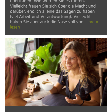
übertragen: Wie würden Sie es führen?
Vielleicht freuen Sie sich über die Macht und
darüber, endlich alleine das Sagen zu haben
(viel Arbeit und Verantwortung). Vielleicht
haben Sie aber auch die Nase voll von...
mehr
lesen