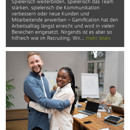
Spielerisch weiterbilden, spielerisch das Team
stärken, spielerisch die Kommunikation
verbessern oder neue Kunden und
Mitarbeitende anwerben – Gamification hat den
Arbeitsalltag längst erreicht und wird in vielen
Bereichen eingesetzt. Nirgends ist es aber so
hilfreich wie im Recruiting. Wir...
mehr lesen