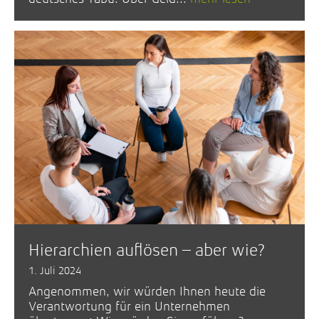
Hierarchien auflösen – aber wie?
1. Juli 2024
Angenommen, wir würden Ihnen heute die
Verantwortung für ein Unternehmen