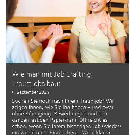
Wie man mit Job Crafting
Traumjobs baut
9. September 2024
Suchen Sie noch nach Ihrem Traumjob? Wir
zeigen Ihnen, wie Sie ihn finden – und zwar
ohne Kündigung, Bewerbungen und den
ganzen lästigen Papierkram. Oft reicht es
schon, wenn Sie Ihrem bisherigen Job (wieder)
ein wenig mehr Sinn geben … Wir erklären