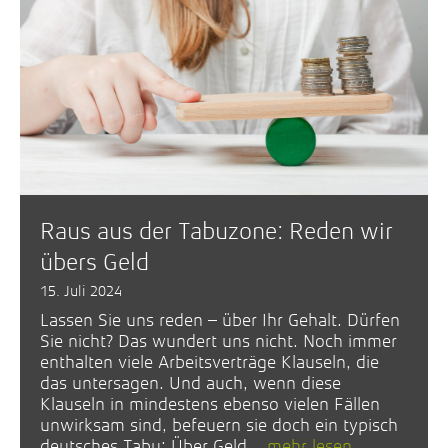
Raus aus der Tabuzone: Reden wir
übers Geld
15. Juli 2024
Lassen Sie uns reden – über Ihr Gehalt. Dürfen
Sie nicht? Das wundert uns nicht. Noch immer
enthalten viele Arbeitsverträge Klauseln, die
das untersagen. Und auch, wenn diese
Klauseln in mindestens ebenso vielen Fällen
unwirksam sind, befeuern sie doch ein typisch
deutsches Tabu: Über Geld...
mehr lesen