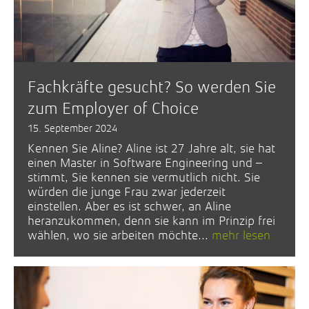
Fachkräfte gesucht? So werden Sie
zum Employer of Choice
15. September 2024
Kennen Sie Aline? Aline ist 27 Jahre alt, sie hat
einen Master in Software Engineering und –
stimmt, Sie kennen sie vermutlich nicht. Sie
würden die junge Frau zwar jederzeit
einstellen. Aber es ist schwer, an Aline
heranzukommen, denn sie kann im Prinzip frei
wählen, wo sie arbeiten möchte...
mehr lesen