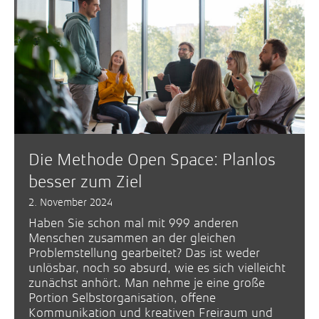
Die Methode Open Space: Planlos
besser zum Ziel
2. November 2024
Haben Sie schon mal mit 999 anderen
Menschen zusammen an der gleichen
Problemstellung gearbeitet? Das ist weder
unlösbar, noch so absurd, wie es sich vielleicht
zunächst anhört. Man nehme je eine große
Portion Selbstorganisation, offene
Kommunikation und kreativen Freiraum und