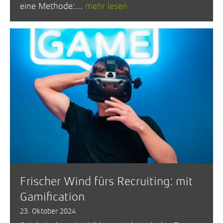
eine Methode:...
mehr lesen
Frischer Wind fürs Recruiting: mit
Gamification
23. Oktober 2024