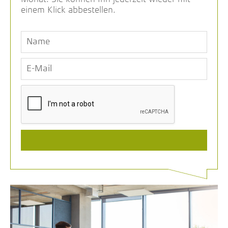
einem Klick abbestellen.