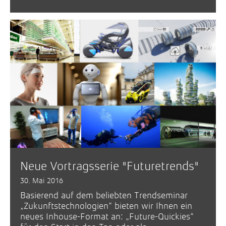
Neue Vortragsserie "Futuretrends"
30. Mai 2016
Basierend auf dem beliebten Trendseminar
„Zukunftstechnologien“ bieten wir Ihnen ein
neues Inhouse-Format an: „Future-Quickies“