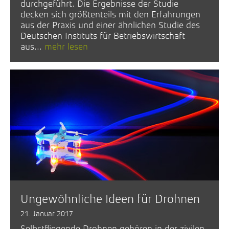
durchgeführt. Die Ergebnisse der Studie
decken sich größtenteils mit den Erfahrungen
aus der Praxis und einer ähnlichen Studie des
Deutschen Instituts für Betriebswirtschaft
aus...
mehr lesen
Ungewöhnliche Ideen für Drohnen
21. Januar 2017
Selbstfliegende Drohnen gehören in der zivilen