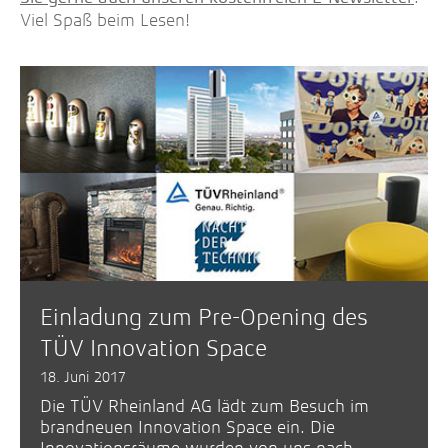
Viel Spaß beim Lesen!
Einladung zum Pre-Opening des
TÜV Innovation Space
18. Juni 2017
Die TÜV Rheinland AG lädt zum Besuch im
brandneuen Innovation Space ein. Die