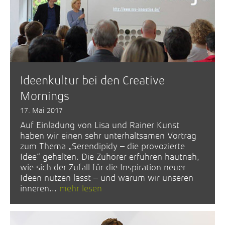
Ideenkultur bei den Creative
Mornings
17. Mai 2017
Auf Einladung von Lisa und Rainer Kunst
haben wir einen sehr unterhaltsamen Vortrag
zum Thema „Serendipidy – die provozierte
Idee“ gehalten. Die Zuhörer erfuhren hautnah,
wie sich der Zufall für die Inspiration neuer
Ideen nutzen lässt – und warum wir unseren
inneren...
mehr lesen