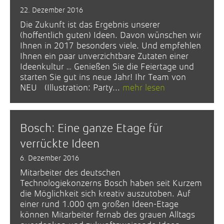
22. Dezember 2016
Die Zukunft ist das Ergebnis unserer
(hoffentlich guten) Ideen. Davon wünschen wir
Ihnen in 2017 besonders viele. Und empfehlen
Ihnen ein paar unverzichtbare Zutaten einer
Ideenkultur … Genießen Sie die Feiertage und
starten Sie gut ins neue Jahr! Ihr Team von
NEU (Illustration: Party...
mehr lesen
Bosch: Eine ganze Etage für
verrückte Ideen
6. Dezember 2016
Mitarbeiter des deutschen
Technologiekonzerns Bosch haben seit Kurzem
die Möglichkeit sich kreativ auszutoben. Auf
einer rund 1.000 qm großen Ideen-Etage
können Mitarbeiter fernab des grauen Alltags