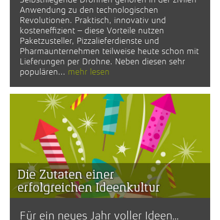
Anwendung zu den technologischen
Revolutionen. Praktisch, innovativ und
kosteneffizient – diese Vorteile nutzen
Paketzusteller, Pizzalieferdienste und
Pharmaunternehmen teilweise heute schon mit
Lieferungen per Drohne. Neben diesen sehr
populären...
mehr lesen
Für ein neues Jahr voller Ideen…