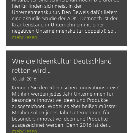
hierfür finden sich meist in der
Unternehmenskultur. Den Beweis dafür liefert
eine aktuelle Studie der AOK. Demnach ist der
Krankenstand in Unternehmen mit einer
negativen Unternehmenskultur doppelt(!) so...
mehr lesen
Wie die Ideenkultur Deutschland
retten wird …
18. Juli 2016
Kennen Sie den Rheinischen Innovationspreis?
Mit ihm werden jedes Jahr Unternehmen für
besonders innovative Ideen und Produkte
ausgezeichnet. Wobei es eher heißen müsste:
Mit ihm sollen jedes Jahr Unternehmen für
besonders innovative Ideen und Produkte
ausgezeichnet werden. Denn 2016 ist der...
mehr lesen