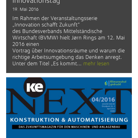
Innovationstag
19. Mai 2016
Im Rahmen der Veranstaltungsserie
„Innovation schafft Zukunft“
des Bundesverbands Mittelständische
Wirtschaft (BVMW) hielt Jørn Rings am 12. Mai
2016 einen
Vortrag über Innovationsräume und warum die
richtige Arbeitsumgebung das Denken anregt.
Unter dem Titel „Es kommt...
mehr lesen