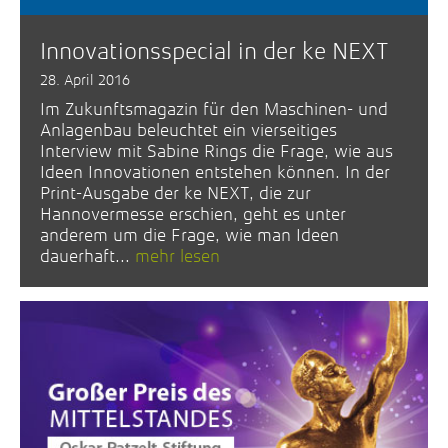
Innovationsspecial in der ke NEXT
28. April 2016
Im Zukunftsmagazin für den Maschinen- und
Anlagenbau beleuchtet ein vierseitiges
Interview mit Sabine Rings die Frage, wie aus
Ideen Innovationen entstehen können. In der
Print-Ausgabe der ke NEXT, die zur
Hannovermesse erschien, geht es unter
anderem um die Frage, wie man Ideen
dauerhaft...
mehr lesen