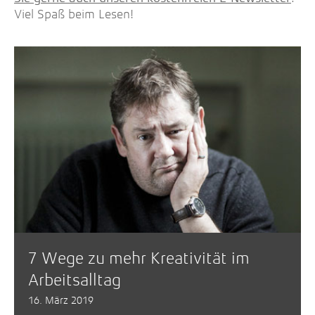
Viel Spaß beim Lesen!
7 Wege zu mehr Kreativität im
Arbeitsalltag
16. März 2019