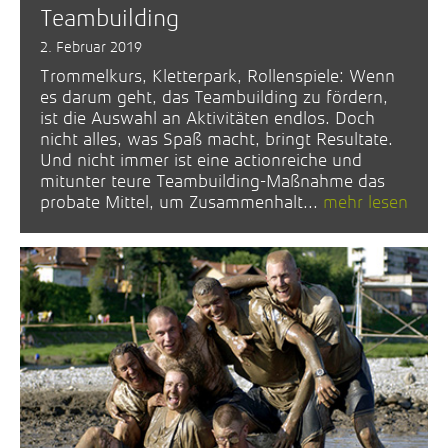
Teambuilding
2. Februar 2019
Trommelkurs, Kletterpark, Rollenspiele: Wenn
es darum geht, das Teambuilding zu fördern,
ist die Auswahl an Aktivitäten endlos. Doch
nicht alles, was Spaß macht, bringt Resultate.
Und nicht immer ist eine actionreiche und
mitunter teure Teambuilding-Maßnahme das
probate Mittel, um Zusammenhalt...
mehr lesen