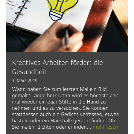
Kreatives Arbeiten fördert die
Gesundheit
3. März 2019
Wann haben Sie zum letzten Mal ein Bild
gemalt? Lange her? Dann wird es höchste Zeit,
mal wieder ein paar Stifte in die Hand zu
nehmen und es zu versuchen. Sie können
stattdessen auch ein Gedicht verfassen, etwas
basteln oder ein Haushaltsgerät erfinden. Ob
Sie malen, dichten oder erfinden...
mehr lesen