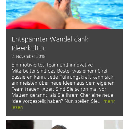
Entspannter Wandel dank
Ideenkultur
2. November 2018
Ein motiviertes Team und innovative
Mitarbeiter sind das Beste, was einem Chef
passieren kann. Jede Führungskraft kann sich
am meisten über neue Ideen aus dem eigenen
Team freuen. Aber: Sind Sie schon mal vor
Mauern gerannt, als Sie Ihrem Chef eine neue
Idee vorgestellt haben? Nun stellen Sie...
mehr
lesen