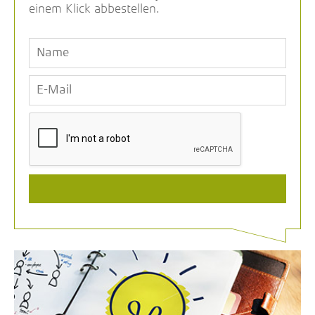
einem Klick abbestellen.