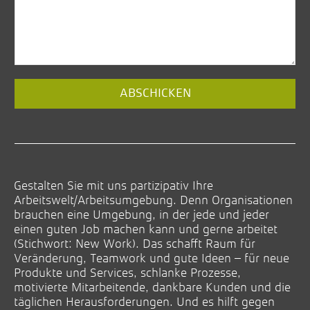
ABSCHICKEN
Gestalten Sie mit uns partizipativ Ihre
Arbeitswelt/Arbeitsumgebung. Denn Organisationen
brauchen eine Umgebung, in der jede und jeder
einen guten Job machen kann und gerne arbeitet
(Stichwort: New Work). Das schafft Raum für
Veränderung, Teamwork und gute Ideen – für neue
Produkte und Services, schlanke Prozesse,
motivierte Mitarbeitende, dankbare Kunden und die
täglichen Herausforderungen. Und es hilft gegen