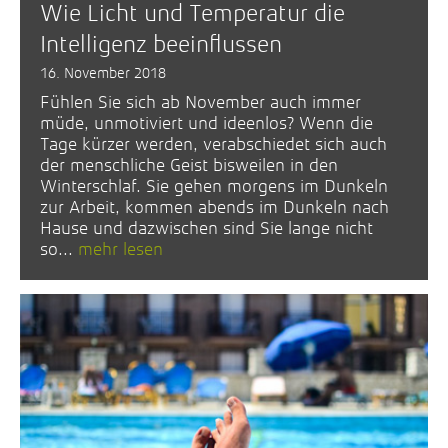
Wie Licht und Temperatur die
Intelligenz beeinflussen
16. November 2018
Fühlen Sie sich ab November auch immer
müde, unmotiviert und ideenlos? Wenn die
Tage kürzer werden, verabschiedet sich auch
der menschliche Geist bisweilen in den
Winterschlaf. Sie gehen morgens im Dunkeln
zur Arbeit, kommen abends im Dunkeln nach
Hause und dazwischen sind Sie lange nicht
so...
mehr lesen