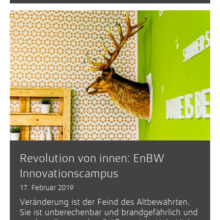
Revolution von innen: EnBW
Innovationscampus
17. Februar 2019
Veränderung ist der Feind des Altbewährten.
Sie ist unberechenbar und brandgefährlich und