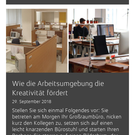
Wie die Arbeitsumgebung die
Kreativität fördert
29. September 2018
Stellen Sie sich einmal Folgendes vor: Sie
betreten am Morgen Ihr Großraumbüro, nicken
kurz den Kollegen zu, setzen sich auf einen
leicht knarzenden Bürostuhl und starten Ihren