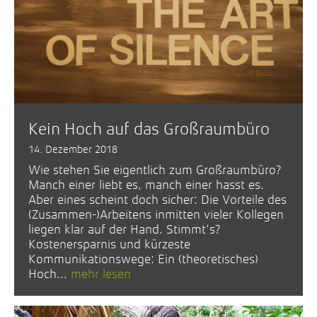
Kein Hoch auf das Großraumbüro
14. Dezember 2018
Wie stehen Sie eigentlich zum Großraumbüro?
Manch einer liebt es, manch einer hasst es.
Aber eines scheint doch sicher: Die Vorteile des
(Zusammen-)Arbeitens inmitten vieler Kollegen
liegen klar auf der Hand. Stimmt‘s?
Kostenersparnis und kürzeste
Kommunikationswege: Ein (theoretisches)
Hoch...
mehr lesen