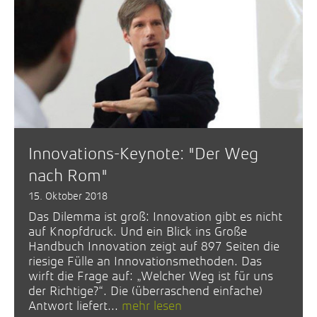
Innovations-Keynote: "Der Weg
nach Rom"
15. Oktober 2018
Das Dilemma ist groß: Innovation gibt es nicht
auf Knopfdruck. Und ein Blick ins Große
Handbuch Innovation zeigt auf 897 Seiten die
riesige Fülle an Innovationsmethoden. Das
wirft die Frage auf: „Welcher Weg ist für uns
der Richtige?“. Die (überraschend einfache)
Antwort liefert...
mehr lesen