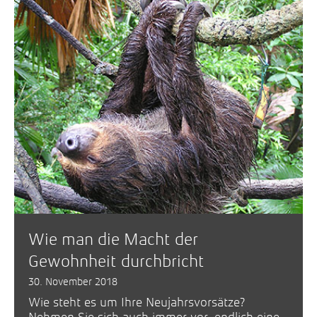
Wie man die Macht der
Gewohnheit durchbricht
30. November 2018
Wie steht es um Ihre Neujahrsvorsätze?
Nehmen Sie sich auch immer vor, endlich eine