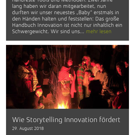
lang haben wir daran mitgearbeitet, nun
durften wir unser neuestes „Baby“ erstmals in
den Händen halten und feststellen: Das große
Handbuch Innovation ist nicht nur inhaltlich ein
Schwergewicht. Wir sind uns...
mehr lesen
Wie Storytelling Innovation fördert
29. August 2018