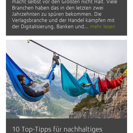
macht selbst vor den Größten nicht Halt. Viele
Branchen haben das in den letzten zwei
Jahrzehnten zu spüren bekommen. Die
Verlagsbranche und der Handel kämpfen mit
der Digitalisierung, Banken und...
mehr lesen
10 Top-Tipps für nachhaltiges